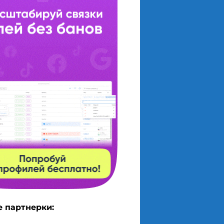
 партнерки: