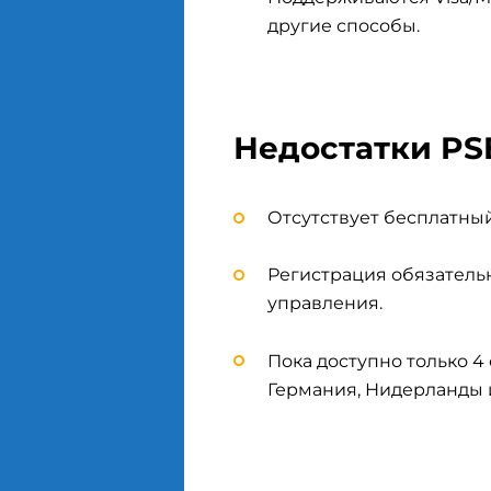
другие способы.
Недостатки PS
Отсутствует бесплатны
Регистрация обязатель
управления.
Пока доступно только 
Германия, Нидерланды 