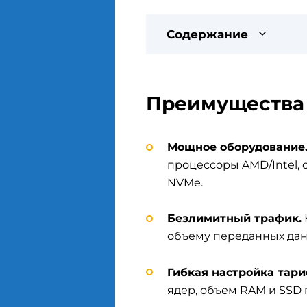
Содержание
Преимущества
Мощное оборудование
процессоры AMD/Intel,
NVMe.
Безлимитный трафик.
объему переданных дан
Гибкая настройка тари
ядер, объем RAM и SSD 