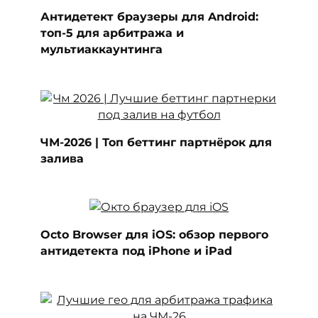
Антидетект браузеры для Android:
топ-5 для арбитража и
мультиаккаунтинга
ЧМ-2026 | Топ беттинг партнёрок для
залива
Octo Browser для iOS: обзор первого
антидетекта под iPhone и iPad