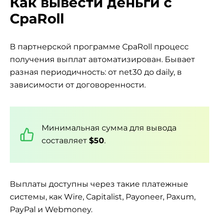
Как вывести деньги с
CpaRoll
В партнерской программе CpaRoll процесс
получения выплат автоматизирован. Бывает
разная периодичность: от net30 до daily, в
зависимости от договоренности.
Минимальная сумма для вывода
составляет
$50
.
Выплаты доступны через такие платежные
системы, как Wire, Capitalist, Payoneer, Paxum,
PayPal и Webmoney.