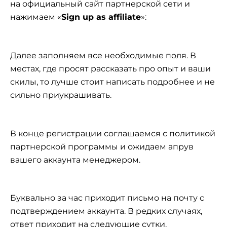
на официальный сайт партнерской сети и
нажимаем «
Sign up as affiliate
»:
Далее заполняем все необходимые поля. В
местах, где просят рассказать про опыт и ваши
скилы, то лучше стоит написать подробнее и не
сильно приукрашивать.
В конце регистрации соглашаемся с политикой
партнерской программы и ожидаем апрув
вашего аккаунта менеджером.
Буквально за час приходит письмо на почту с
подтверждением аккаунта. В редких случаях,
ответ приходит на следующие сутки.