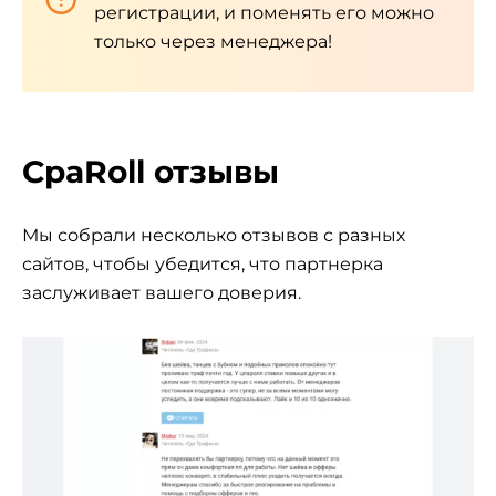
регистрации, и поменять его можно
только через менеджера!
CpaRoll отзывы
Мы собрали несколько отзывов с разных
сайтов, чтобы убедится, что партнерка
заслуживает вашего доверия.