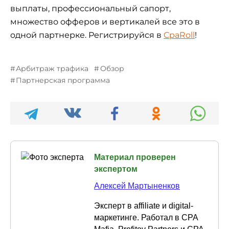
выплаты, профессиональный сапорт,
множество офферов и вертикалей все это в
одной партнерке. Регистрируйся в
CpaRoll
!
Арбитраж трафика
Обзор
Партнерская программа
Материал проверен
экспертом
Алексей Мартыненков
Эксперт в affiliate и digital-
маркетинге. Работал в CPA