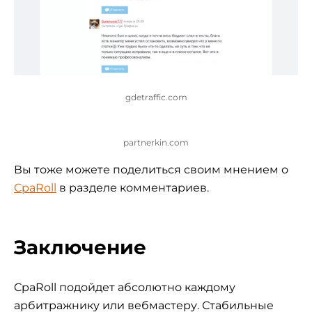
gdetraffic.com
partnerkin.com
Вы тоже можете поделиться своим мнением о
CpaRoll
в разделе комментариев.
Заключение
CpaRoll подойдет абсолютно каждому
арбитражнику или вебмастеру. Стабильные