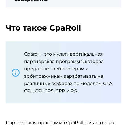
Что такое CpaRoll
Cparoll – это мультивертикальная
партнерская программа, которая
предлагает вебмастерам и
арбитражникам зарабатывать на
различных офферах по моделям CPA,
CPL, CPI, CPS, CPR и RS.
Партнерская программа CpaRoll начала свою