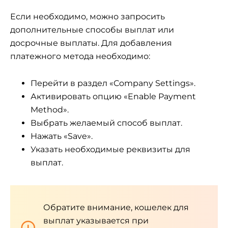
Если необходимо, можно запросить
дополнительные способы выплат или
досрочные выплаты. Для добавления
платежного метода необходимо:
Перейти в раздел «Company Settings».
Активировать опцию «Enable Payment
Method».
Выбрать желаемый способ выплат.
Нажать «Save».
Указать необходимые реквизиты для
выплат.
Обратите внимание, кошелек для
выплат указывается при