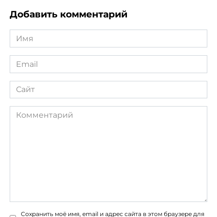
Добавить комментарий
Имя
*
Email
*
Сайт
Комментарий
Сохранить моё имя, email и адрес сайта в этом браузере для