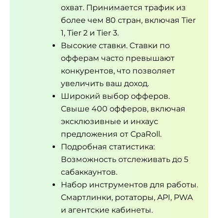
охват. Принимается трафик из
более чем 80 стран, включая Tier
1, Tier 2 и Tier 3.
Высокие ставки. Ставки по
офферам часто превышают
конкурентов, что позволяет
увеличить ваш доход.
Широкий выбор офферов.
Свыше 400 офферов, включая
эксклюзивные и инхаус
предложения от CpaRoll.
Подробная статистика:
Возможность отслеживать до 5
сабаккаунтов.
Набор инструментов для работы.
Смартлинки, ротаторы, API, PWA
и агентские кабинеты.