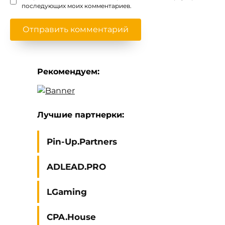
последующих моих комментариев.
Рекомендуем:
Лучшие партнерки:
Pin-Up.Partners
ADLEAD.PRO
LGaming
CPA.House