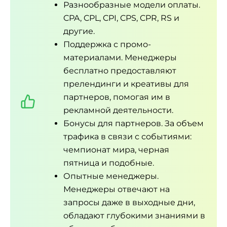
Разнообразные модели оплаты.
CPA, CPL, CPI, CPS, CPR, RS и
другие.
Поддержка с промо-
материалами. Менеджеры
бесплатно предоставляют
прелендинги и креативы для
партнеров, помогая им в
рекламной деятельности.
Бонусы для партнеров. За объем
трафика в связи с событиями:
чемпионат мира, черная
пятница и подобные.
Опытные менеджеры.
Менеджеры отвечают на
запросы даже в выходные дни,
обладают глубокими знаниями в