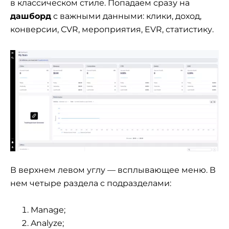
в классическом стиле. Попадаем сразу на
дашборд
с важными данными: клики, доход,
конверсии, CVR, мероприятия, EVR, статистику.
В верхнем левом углу — всплывающее меню. В
нем четыре раздела с подразделами:
Manage;
Analyze;