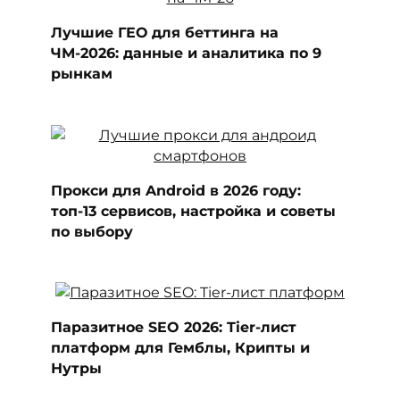
Лучшие ГЕО для беттинга на
ЧМ-2026: данные и аналитика по 9
рынкам
Прокси для Android в 2026 году:
топ-13 сервисов, настройка и советы
по выбору
Паразитное SEO 2026: Tier-лист
платформ для Гемблы, Крипты и
Нутры