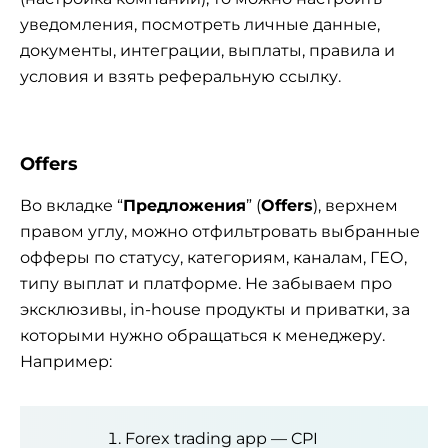
уведомления, посмотреть личные данные,
документы, интеграции, выплаты, правила и
условия и взять реферальную ссылку.
Offers
Во вкладке “
Предложения
” (
Offers
), верхнем
правом углу, можно отфильтровать выбранные
офферы по статусу, категориям, каналам, ГЕО,
типу выплат и платформе. Не забываем про
эксклюзивы, in-house продукты и приватки, за
которыми нужно обращаться к менеджеру.
Например:
Forex trading app — CPI