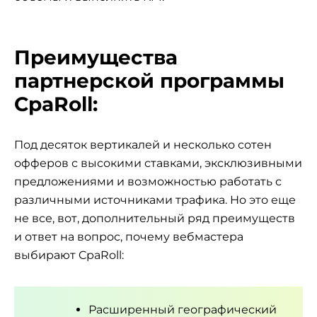
Преимущества
партнерской программы
СpaRoll:
Под десяток вертикалей и несколько сотен
офферов с высокими ставками, эксклюзивными
предложениями и возможностью работать с
различными источниками трафика. Но это еще
не все, вот, дополнительный ряд преимуществ
и ответ на вопрос, почему вебмастера
выбирают CpaRoll:
Расширенный географический