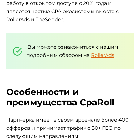
работу в открытом доступе с 2021 года и
является частью CPA-экосистемы вместе с
RollerAds и TheSender.
Вы можете ознакомиться с нашим
подробным обзором на
RollerAds
Особенности и
преимущества CpaRoll
Партнерка имеет в своем арсенале более 400
офферов и принимает трафик с 80+ ГЕО по
следующим направлениям: