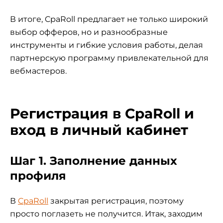
В итоге, CpaRoll предлагает не только широкий
выбор офферов, но и разнообразные
инструменты и гибкие условия работы, делая
партнерскую программу привлекательной для
вебмастеров.
Регистрация в CpaRoll и
вход в личный кабинет
Шаг 1. Заполнение данных
профиля
В
CpaRoll
закрытая регистрация, поэтому
просто поглазеть не получится. Итак, заходим