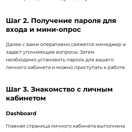
Шаг 2. Получение пароля для
входа и мини-опрос
Далее с вами оперативно свяжется менеджер и
задаст уточняющие вопросы. Затем
необходимо установить пароль для вашего
личного кабинета и можно приступать к работе.
Шаг 3. Знакомство с личным
кабинетом
Dashboard
Главная страница личного кабинета выполнена