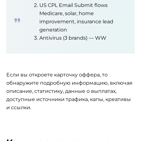
US CPL Email Submit flows
Medicare, solar, home
improvement, insurance lead
generation
Antivirus (3 brands) — WW
Если вы откроете карточку оффера, то
обнаружите подробную информацию, включая
описание, статистику, данные о выплатах,
доступные источники трафика, капы, креативы
и ссылки.