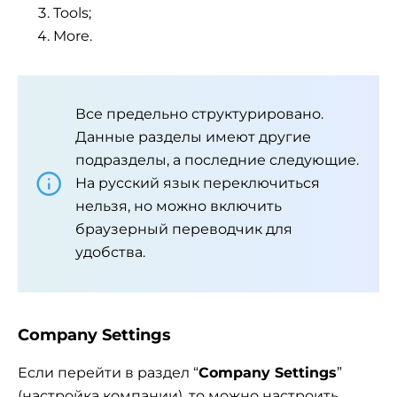
Tools;
More.
Все предельно структурировано.
Данные разделы имеют другие
подразделы, а последние следующие.
На русский язык переключиться
нельзя, но можно включить
браузерный переводчик для
удобства.
Company Settings
Если перейти в раздел “
Company Settings
”
(настройка компании), то можно настроить