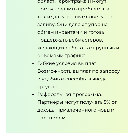
области арбитража и могут
помочь решить проблемы, а
также дать ценные советы по
заливу. Они делают упор на
обмен инсайтами и готовы
поддержать вебмастеров,
желающих работать с крупными
объемами трафика.
Гибкие условия выплат.
Возможность выплат по запросу
и удобные способы вывода
средств.
Реферальная программа.
Партнеры могут получать 5% от
дохода, привлеченного новым
партнером.