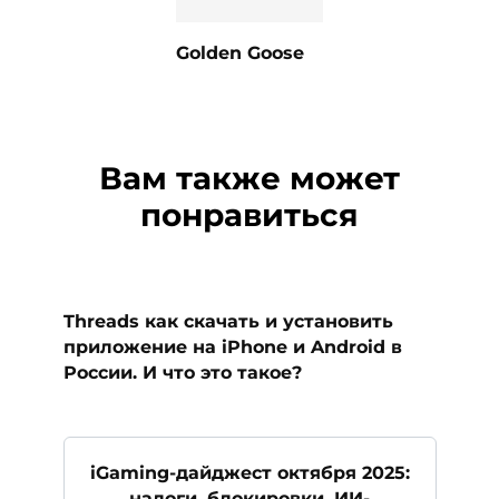
Golden Goose
Вам также может
понравиться
Threads как скачать и установить
приложение на iPhone и Android в
России. И что это такое?
iGaming-дайджест октября 2025:
налоги, блокировки, ИИ-