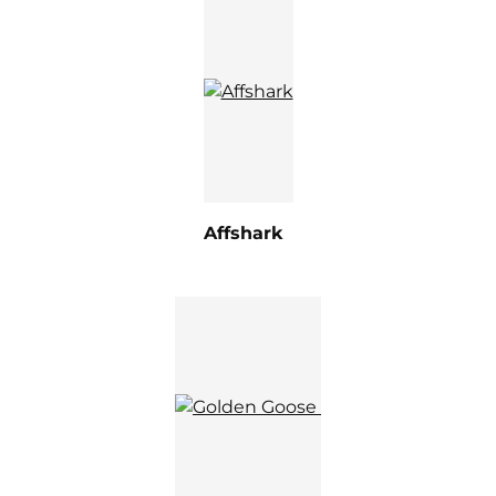
Affshark