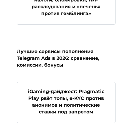
расследования и «печенья
против гемблинга»
Лучшие сервисы пополнения
Telegram Ads в 2026: сравнение,
комиссии, бонусы
iGaming-дайджест: Pragmatic
Play рвёт топы, e-KYC против
анонимов и политические
ставки под запретом