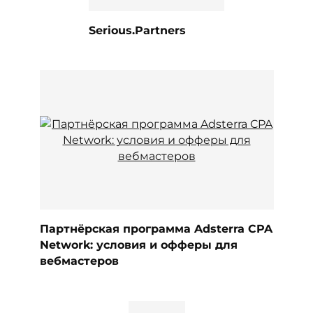
Serious.Partners
Партнёрская программа Adsterra CPA
Network: условия и офферы для
вебмастеров