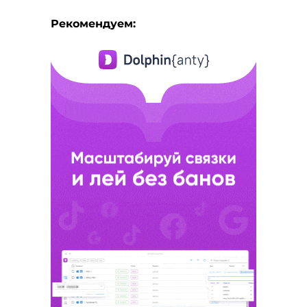
Рекомендуем: