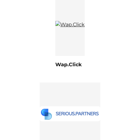
Wap.Click