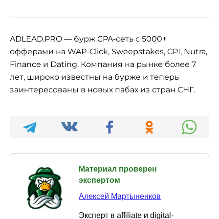
ADLEAD.PRO — бурж CPA-сеть с 5000+
офферами на WAP-Click, Sweepstakes, CPI, Nutra,
Finance и Dating. Компания на рынке более 7
лет, широко известны на бурже и теперь
заинтересованы в новых пабах из стран СНГ.
Материал проверен
экспертом
Алексей Мартыненков
Эксперт в affiliate и digital-