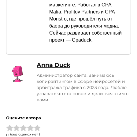
маркетинге. Работал в CPA
Mafia, Profitov Partners и CPA
Monstro, где прошёл путь от
баера до руководителя медиа.
Сейчас развивает собственный
проект — Cpaduck.
Anna Duck
Администратор сайта. Занимаюсь
копирайтингом в сфере нейросетей и
арбитража трафика с 2023 года. Люблю
узнавать что-то новое и делиться этим с
вами.
Оцените автора
( Пока оценок нет )