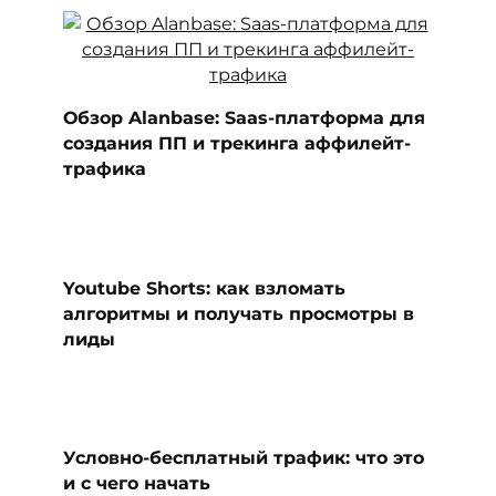
Обзор Alanbase: Saas-платформа для
создания ПП и трекинга аффилейт-
трафика
Youtube Shorts: как взломать
алгоритмы и получать просмотры в
лиды
Условно-бесплатный трафик: что это
и с чего начать