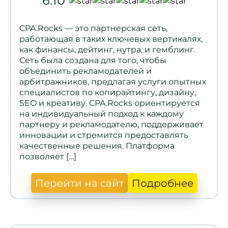
6.10
CPA.Rocks — это партнерская сеть,
работающая в таких ключевых вертикалях,
как финансы, дейтинг, нутра, и гемблинг.
Сеть была создана для того, чтобы
объединить рекламодателей и
арбитражников, предлагая услуги опытных
специалистов по копирайтингу, дизайну,
SEO и креативу. CPA.Rocks ориентируется
на индивидуальный подход к каждому
партнеру и рекламодателю, поддерживает
инновации и стремится предоставлять
качественные решения. Платформа
позволяет […]
Перейти на сайт
Подробнее