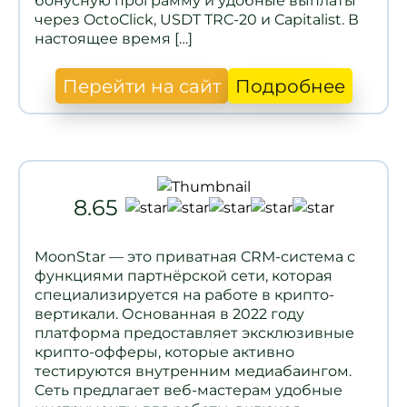
бонусную программу и удобные выплаты
через OctoClick, USDT TRC-20 и Capitalist. В
настоящее время […]
Перейти на сайт
Подробнее
8.65
MoonStar — это приватная CRM-система с
функциями партнёрской сети, которая
специализируется на работе в крипто-
вертикали. Основанная в 2022 году
платформа предоставляет эксклюзивные
крипто-офферы, которые активно
тестируются внутренним медиабаингом.
Сеть предлагает веб-мастерам удобные