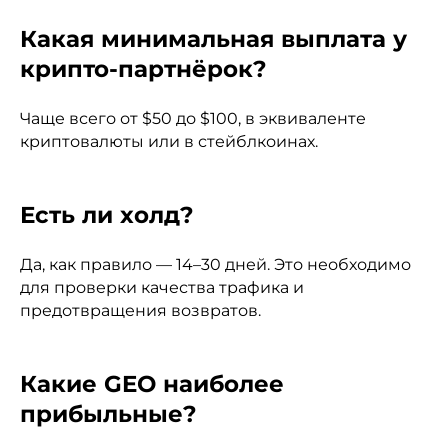
Какая минимальная выплата у
крипто-партнёрок?
Чаще всего от $50 до $100, в эквиваленте
криптовалюты или в стейблкоинах.
Есть ли холд?
Да, как правило — 14–30 дней. Это необходимо
для проверки качества трафика и
предотвращения возвратов.
Какие GEO наиболее
прибыльные?