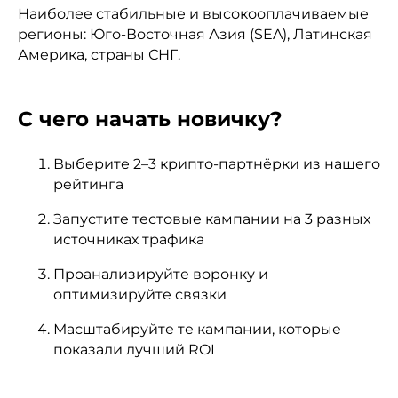
Наиболее стабильные и высокооплачиваемые
регионы: Юго-Восточная Азия (SEA), Латинская
Америка, страны СНГ.
С чего начать новичку?
Выберите 2–3 крипто-партнёрки из нашего
рейтинга
Запустите тестовые кампании на 3 разных
источниках трафика
Проанализируйте воронку и
оптимизируйте связки
Масштабируйте те кампании, которые
показали лучший ROI