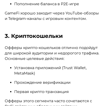
Пополнение баланса в P2E-игре
GameFi хорошо заходит через YouTube-обзоры
и Telegram-каналы с игровым контентом.
3. Криптокошельки
Офферы крипто-кошельков отлично подойдут
для широкой аудитории и недорогого трафика.
Основные целевые действия:
Установка приложений (Trust Wallet,
MetaMask)
Прохождение верификации
Первая крипто-транзакция
Офферы этого сегмента часто сочетаются с