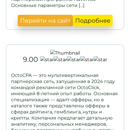
Основные параметры сети […]
Перейти на сайт
Подробнее
9.00
OctoCPA — это мультивертикальная
партнерская сеть, запущенная в 2024 году
командой рекламной сети OctoClick,
имеющей 8-летний опыт работы. Основная
специализация — адалт-офферы, но в
каталоге также представлены офферы в
сферах дейтинга, гемблинга, нутры и
крипты. Компания предлагает детальную
аналитику, персональных менеджеров,