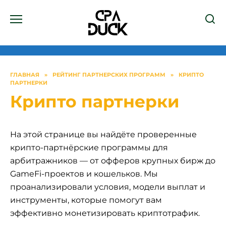
Перейти
к
содержанию
ГЛАВНАЯ
»
РЕЙТИНГ ПАРТНЕРСКИХ ПРОГРАММ
»
КРИПТО
ПАРТНЕРКИ
Крипто партнерки
На этой странице вы найдёте проверенные
крипто-партнёрские программы для
арбитражников — от офферов крупных бирж до
GameFi-проектов и кошельков. Мы
проанализировали условия, модели выплат и
инструменты, которые помогут вам
эффективно монетизировать криптотрафик.