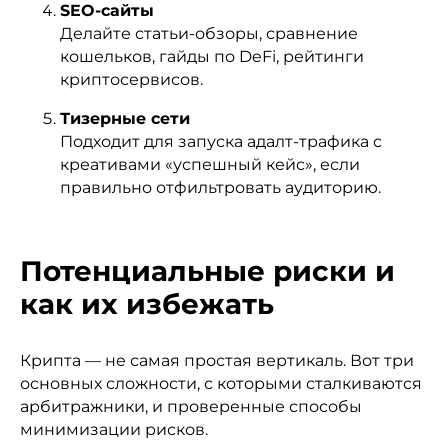
SEO-сайты
Делайте статьи-обзоры, сравнение
кошельков, гайды по DeFi, рейтинги
криптосервисов.
Тизерные сети
Подходит для запуска адалт-трафика с
креативами «успешный кейс», если
правильно отфильтровать аудиторию.
Потенциальные риски и
как их избежать
Крипта — не самая простая вертикаль. Вот три
основных сложности, с которыми сталкиваются
арбитражники, и проверенные способы
минимизации рисков.