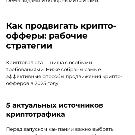
DeFi-гайдами и обзорными сайтами.
Как продвигать крипто-
офферы: рабочие
стратегии
Криптовалюта — ниша с особыми
требованиями. Ниже собраны самые
эффективные способы продвижения крипто-
офферов в 2025 году.
5 актуальных источников
криптотрафика
Перед запуском кампании важно выбрать