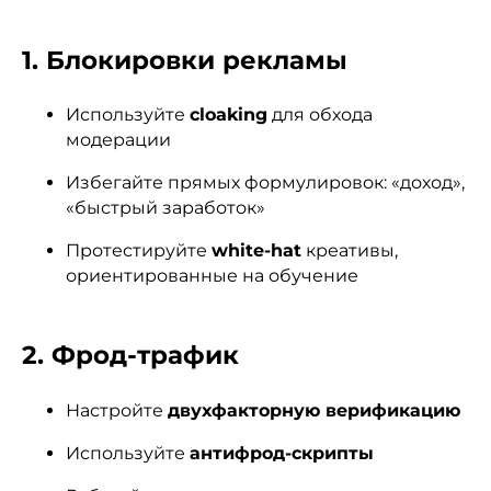
1. Блокировки рекламы
Используйте
cloaking
для обхода
модерации
Избегайте прямых формулировок: «доход»,
«быстрый заработок»
Протестируйте
white-hat
креативы,
ориентированные на обучение
2. Фрод-трафик
Настройте
двухфакторную верификацию
Используйте
антифрод-скрипты