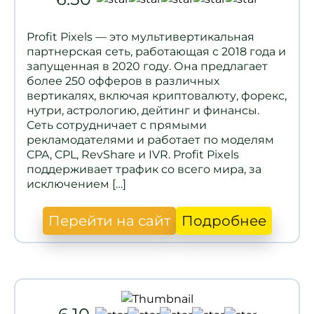
Profit Pixels — это мультивертикальная
партнерская сеть, работающая с 2018 года и
запущенная в 2020 году. Она предлагает
более 250 офферов в различных
вертикалях, включая криптовалюту, форекс,
нутри, астрологию, дейтинг и финансы.
Сеть сотрудничает с прямыми
рекламодателями и работает по моделям
CPA, CPL, RevShare и IVR. Profit Pixels
поддерживает трафик со всего мира, за
исключением […]
Перейти на сайт
Подробнее