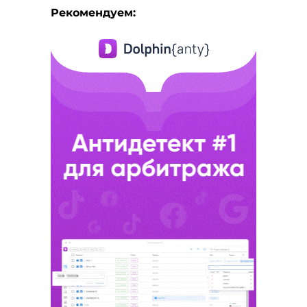
Рекомендуем: