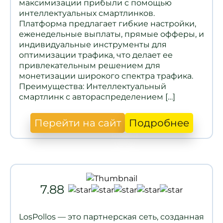
максимизации прибыли с помощью
интеллектуальных смартлинков.
Платформа предлагает гибкие настройки,
еженедельные выплаты, прямые офферы, и
индивидуальные инструменты для
оптимизации трафика, что делает ее
привлекательным решением для
монетизации широкого спектра трафика.
Преимущества: Интеллектуальный
смартлинк с автораспределением […]
Перейти на сайт
Подробнее
7.88
LosPollos — это партнерская сеть, созданная