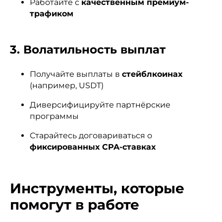
Работайте с
качественным премиум-
трафиком
3. Волатильность выплат
Получайте выплаты в
стейблкоинах
(например, USDT)
Диверсифицируйте партнёрские
программы
Старайтесь договариваться о
фиксированных CPA-ставках
Инструменты, которые
помогут в работе