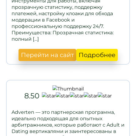
инструменты для работы, включая
прозрачную статистику, поддержку
платежей, настройку клоаки для обхода
модерации в Facebook и
профессиональную поддержку 24/7.
Преимущества: Прозрачная статистика:
полный […]
Перейти на сайт
Подробнее
8.50
Adverten — это партнерская программа,
идеально подходящая для опытных
арбитражников, которые работают с Adult и
Dating вертикалями и заинтересованы в