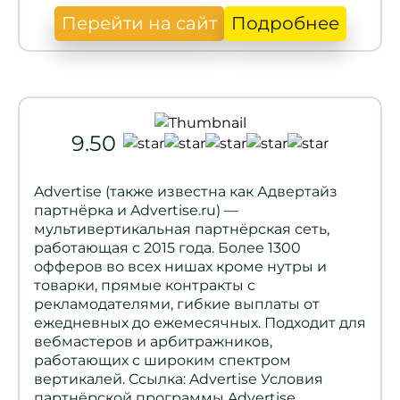
Перейти на сайт
Подробнее
9.50
Advertise (также известна как Адвертайз
партнёрка и Advertise.ru) —
мультивертикальная партнёрская сеть,
работающая с 2015 года. Более 1300
офферов во всех нишах кроме нутры и
товарки, прямые контракты с
рекламодателями, гибкие выплаты от
ежедневных до ежемесячных. Подходит для
вебмастеров и арбитражников,
работающих с широким спектром
вертикалей. Ссылка: Advertise Условия
партнёрской программы Advertise