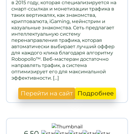
в 2015 году, которая специализируется на
смарт-ссылках и монетизации трафика в
таких вертикалях, как знакомства,
криптовалюта, iGaming, мейнстрим и
казуальные знакомства. Сеть предлагает
интеллектуальную систему
перенаправления трафика, которая
автоматически выбирает лучший оффер
для каждого клика благодаря алгоритму
Robopollo™. Веб-мастерам достаточно
направлять трафик, а система
оптимизирует его для максимальной
эффективности. […]
Перейти на сайт
Подробнее
6.50