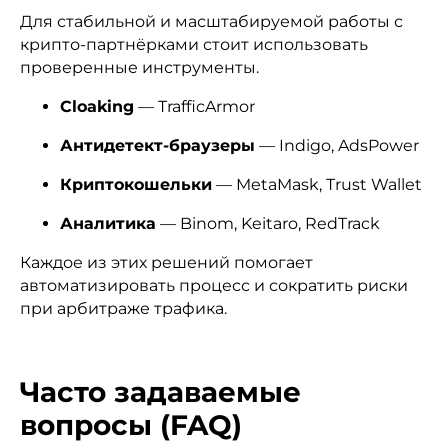
Для стабильной и масштабируемой работы с
крипто-партнёрками стоит использовать
проверенные инструменты.
Cloaking
— TrafficArmor
Антидетект-браузеры
— Indigo, AdsPower
Криптокошельки
— MetaMask, Trust Wallet
Аналитика
— Binom, Keitaro, RedTrack
Каждое из этих решений помогает
автоматизировать процесс и сократить риски
при арбитраже трафика.
Часто задаваемые
вопросы (FAQ)