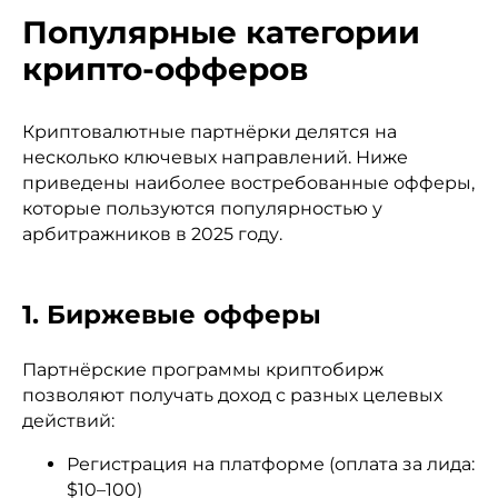
Популярные категории
крипто-офферов
Криптовалютные партнёрки делятся на
несколько ключевых направлений. Ниже
приведены наиболее востребованные офферы,
которые пользуются популярностью у
арбитражников в 2025 году.
1. Биржевые офферы
Партнёрские программы криптобирж
позволяют получать доход с разных целевых
действий:
Регистрация на платформе (оплата за лида:
$10–100)