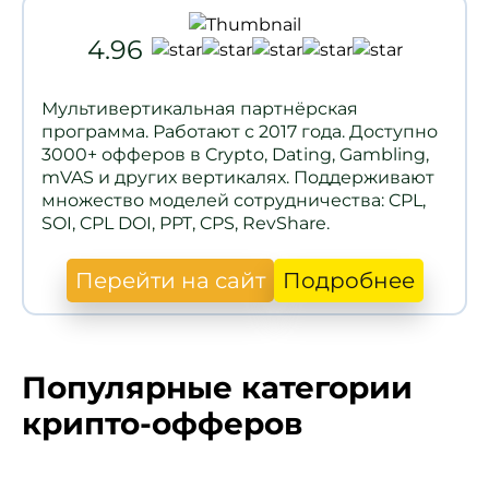
4.96
Мультивертикальная партнёрская
программа. Работают с 2017 года. Доступно
3000+ офферов в Crypto, Dating, Gambling,
mVAS и других вертикалях. Поддерживают
множество моделей сотрудничества: CPL,
SOI, CPL DOI, PPT, CPS, RevShare.
Перейти на сайт
Подробнее
Популярные категории
крипто-офферов