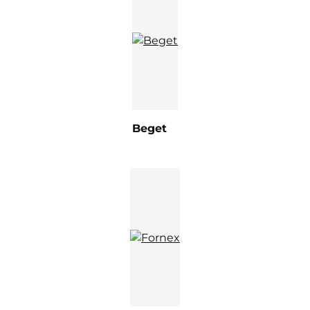
Beget