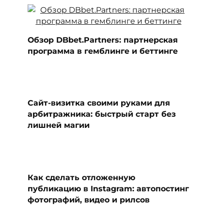
Обзор DBbet.Partners: партнерская
программа в гемблинге и беттинге
Сайт-визитка своими руками для
арбитражника: быстрый старт без
лишней магии
Как сделать отложенную
публикацию в Instagram: автопостинг
фотографий, видео и рилсов