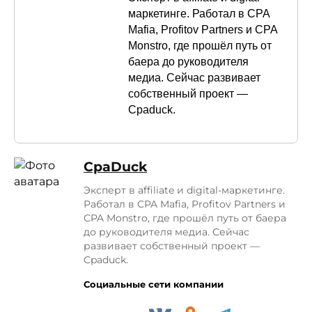
маркетинге. Работал в CPA
Mafia, Profitov Partners и CPA
Monstro, где прошёл путь от
баера до руководителя
медиа. Сейчас развивает
собственный проект —
Cpaduck.
СpaDuck
Эксперт в affiliate и digital-маркетинге.
Работал в CPA Mafia, Profitov Partners и
CPA Monstro, где прошёл путь от баера
до руководителя медиа. Сейчас
развивает собственный проект —
Cpaduck.
Социальные сети компании