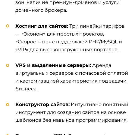
зон, наличие премиум-доменов и услуги
доменного брокера.
Хостинг для сайтов:
Три линейки тарифов
— «Эконом» для простых проектов,
«Скоростные» с поддержкой PHP/MySQL и
«VIP» для высоконагруженных порталов.
VPS и выделенные серверы:
Аренда
виртуальных серверов с почасовой оплатой
и кастомизацией характеристик под задачи
бизнеса.
Конструктор сайтов:
Интуитивно понятный
инструмент для создания сайтов на основе
шаблонов без навыков программирования.