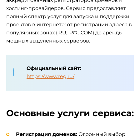
аккредитованных регистраторов доменов и
хостинг-провайдеров. Сервис предоставляет
полный спектр услуг для запуска и поддержки
проектов в интернете: от регистрации адреса в
популярных зонах (.RU, .РФ, .COM) до аренды
мощных выделенных серверов.
Официальный сайт:
https://www.reg.ru/
Основные услуги сервиса:
Регистрация доменов:
Огромный выбор