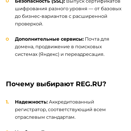
Безопасность (SSL):
Выпуск сертификатов
шифрования разного уровня — от базовых
до бизнес-вариантов с расширенной
проверкой.
Дополнительные сервисы:
Почта для
домена, продвижение в поисковых
системах (Яндекс) и переадресация.
Почему выбирают REG.RU?
Надежность:
Аккредитованный
регистратор, соответствующий всем
отраслевым стандартам.