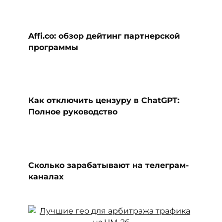
Affi.co: обзор дейтинг партнерской
программы
Как отключить цензуру в ChatGPT:
Полное руководство
Сколько зарабатывают на телеграм-
каналах