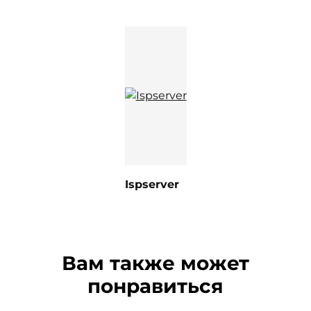
Ispserver
Вам также может
понравиться