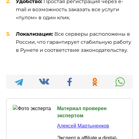
Удобство:
Простая регистрация через e-
mail и возможность заказать все услуги
«пулом» в один клик.
Локализация:
Все серверы расположены в
России, что гарантирует стабильную работу
в Рунете и соответствие законодательству.
Материал проверен
экспертом
Алексей Мартыненков
Эксперт в affiliate и digital-