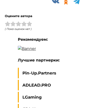
Оцените автора
( Пока оценок нет )
Рекомендуем:
Лучшие партнерки:
Pin-Up.Partners
ADLEAD.PRO
LGaming