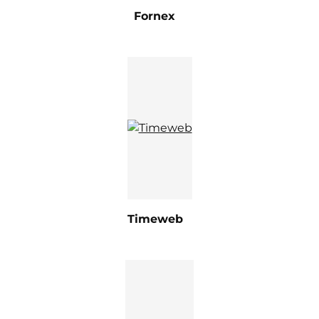
Fornex
Timeweb