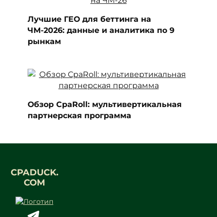
Лучшие ГЕО для беттинга на
ЧМ-2026: данные и аналитика по 9
рынкам
Обзор CpaRoll: мультивертикальная
партнерская программа
CPADUCK.
COM