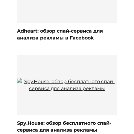
Adheart: обзор спай-сервиса для
анализа рекламы в Facebook
Spy.House: обзор бесплатного спай-
сервиса для анализа рекламы