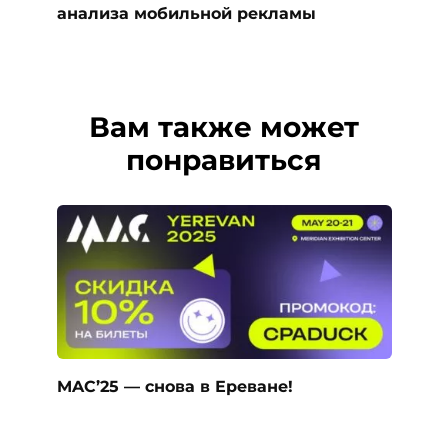
анализа мобильной рекламы
Вам также может
понравиться
MAC’25 — снова в Ереване!