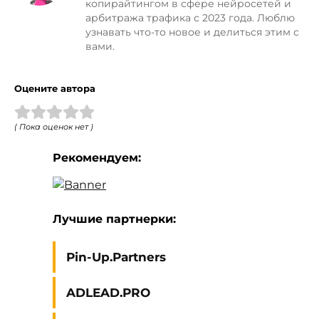
копирайтингом в сфере нейросетей и
арбитража трафика с 2023 года. Люблю
узнавать что-то новое и делиться этим с
вами.
Оцените автора
( Пока оценок нет )
Рекомендуем:
Лучшие партнерки:
Pin-Up.Partners
ADLEAD.PRO