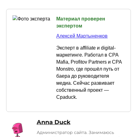
Материал проверен
экспертом
Алексей Мартыненков
Эксперт в affiliate и digital-
маркетинге. Работал в CPA
Mafia, Profitov Partners и CPA
Monstro, где прошёл путь от
баера до руководителя
медиа. Сейчас развивает
собственный проект —
Cpaduck.
Anna Duck
Администратор сайта. Занимаюсь