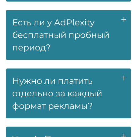
Есть ли у AdPlexity
бесплатный пробный
период?
Нужно ли платить
отдельно за каждый
формат рекламы?