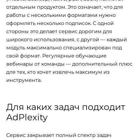
отдельным продуктом. Это означает, что для
работы с несколькими форматами нужно
оформлять несколько подписок. С одной
стороны это делает сервис дорогим для
широкого использования, с другой — каждый
модуль максимально специализирован под
свой формат. Регулярные обучающие
вебинары от команды — дополнительный плюс
для тех, кто хочет извлечь максимум из
инструмента.
Для каких задач подходит
AdPlexity
Сервис закрывает полный спектр задач