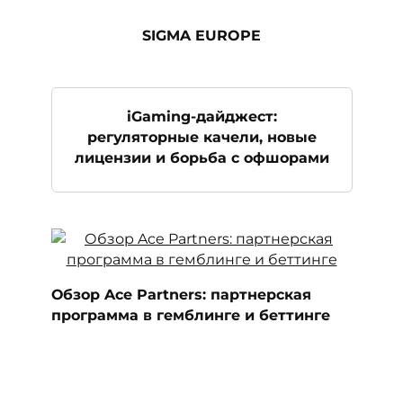
SIGMA EUROPE
iGaming-дайджест:
регуляторные качели, новые
лицензии и борьба с офшорами
Обзор Ace Partners: партнерская
программа в гемблинге и беттинге