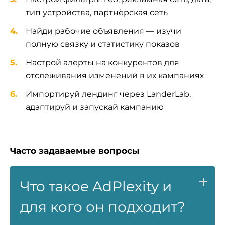
тип устройства, партнёрская сеть
Найди рабочие объявления — изучи
полную связку и статистику показов
Настрой алерты на конкурентов для
отслеживания изменений в их кампаниях
Импортируй лендинг через LanderLab,
адаптируй и запускай кампанию
Часто задаваемые вопросы
Что такое AdPlexity и
для кого он подходит?