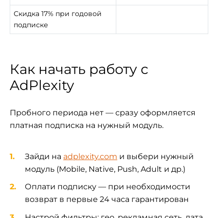
Скидка 17% при годовой
подписке
Как начать работу с
AdPlexity
Пробного периода нет — сразу оформляется
платная подписка на нужный модуль.
Зайди на
adplexity.com
и выбери нужный
модуль (Mobile, Native, Push, Adult и др.)
Оплати подписку — при необходимости
возврат в первые 24 часа гарантирован
Настрой фильтры: гео, рекламная сеть, дата,