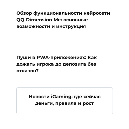
Обзор функциональности нейросети
QQ Dimension Me: основные
возможности и инструкция
Пуши в PWA-приложениях: Как
дожать игрока до депозита без
отказов?
Новости iGaming: где сейчас
деньги, правила и рост