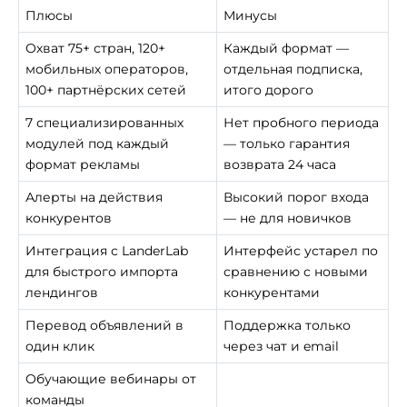
Плюсы
Минусы
Охват 75+ стран, 120+
Каждый формат —
мобильных операторов,
отдельная подписка,
100+ партнёрских сетей
итого дорого
7 специализированных
Нет пробного периода
модулей под каждый
— только гарантия
формат рекламы
возврата 24 часа
Алерты на действия
Высокий порог входа
конкурентов
— не для новичков
Интеграция с LanderLab
Интерфейс устарел по
для быстрого импорта
сравнению с новыми
лендингов
конкурентами
Перевод объявлений в
Поддержка только
один клик
через чат и email
Обучающие вебинары от
команды