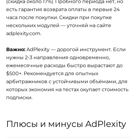
(скидка около 17%). Пробного периода нет, но
есть гарантия возврата оплаты в первые 24
часа после покупки. Скидки при покупке
нескольких модулей — уточняй на сайте
adplexity.com.
Важно:
AdPlexity — дорогой инструмент. Если
нужны 2-3 направления одновременно,
ежемесячные расходы быстро вырастают до
$500+. Рекомендуется для опытных
арбитражников с устойчивыми объёмами, для
которых экономия на тестах окупает стоимость
подписки.
Плюсы и минусы AdPlexity