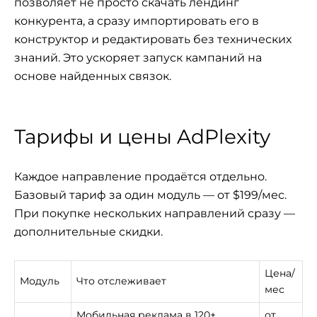
позволяет не просто скачать лендинг
конкурента, а сразу импортировать его в
конструктор и редактировать без технических
знаний. Это ускоряет запуск кампаний на
основе найденных связок.
Тарифы и цены AdPlexity
Каждое направление продаётся отдельно.
Базовый тариф за один модуль — от $199/мес.
При покупке нескольких направлений сразу —
дополнительные скидки.
Цена/
Модуль
Что отслеживает
мес
Мобильная реклама в 120+
от