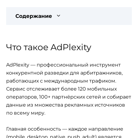
Содержание
Что такое AdPlexity
AdPlexity — профессиональный инструмент
конкурентной разведки для арбитражников,
работающих с международным трафиком.
Сервис отслеживает более 120 мобильных
операторов, 100+ партнёрских сетей и собирает
данные из множества рекламных источников
по всему миру.
Главная особенность — каждое направление
(mobile, desktop, native, push, adult) является