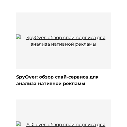
SpyOver: обзор спай-сервиса для
анализа нативной рекламы