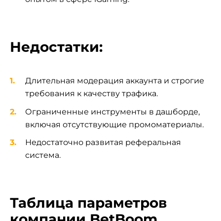
Недостатки:
Длительная модерация аккаунта и строгие
требования к качеству трафика.
Ограниченные инструменты в дашборде,
включая отсутствующие промоматериалы.
Недостаточно развитая реферальная
система.
Таблица параметров
компании BetBoom