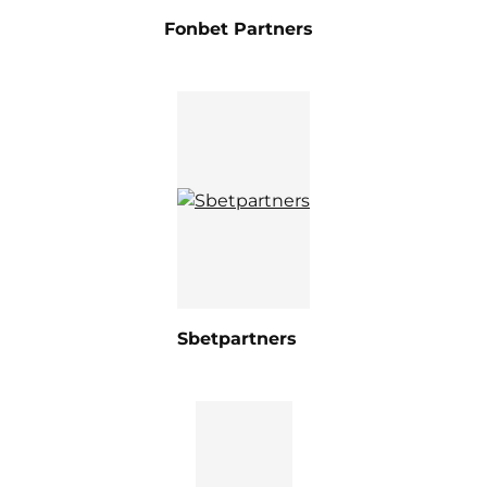
Fonbet Partners
Sbetpartners