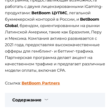
программа, предоставляющая возможность
работать с двумя лицензированными iGaming-
продуктами:
BetBoom ЦУПИС
, легальной
букмекерской конторой в России, и
BetBoom
Global
, брендом, ориентированным на рынки
Латинской Америки, такие как Бразилия, Перу
и Мексика. Компания активно развивается с
2021 года, предоставляя высококачественные
офферы для гемблинг- и беттинг-трафика.
Партнерская программа делает акцент на
качественном трафике и предлагает различные
модели оплаты, включая CPA.
Ссылка:
BetBoom Partners
Содержание