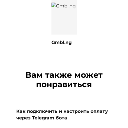
Gmbl.ng
Вам также может
понравиться
Как подключить и настроить оплату
через Telegram бота