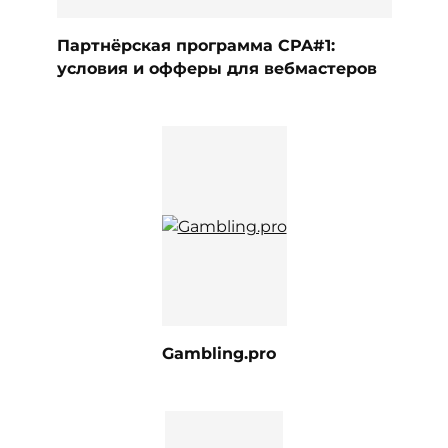
Партнёрская программа CPA#1:
условия и офферы для вебмастеров
Gambling.pro