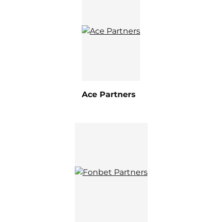
Ace Partners