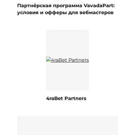
Партнёрская программа VavadaPart:
условия и офферы для вебмастеров
4raBet Partners