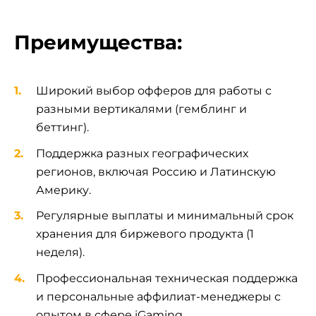
Преимущества:
Широкий выбор офферов для работы с
разными вертикалями (гемблинг и
беттинг).
Поддержка разных географических
регионов, включая Россию и Латинскую
Америку.
Регулярные выплаты и минимальный срок
хранения для биржевого продукта (1
неделя).
Профессиональная техническая поддержка
и персональные аффилиат-менеджеры с
опытом в сфере iGaming.