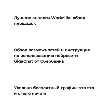
Лучшие аналоги Workzilla: обзор
площадок
Обзор возможностей и инструкции
по использованию нейросети
GigaChat от Сбербанка
Условно-бесплатный трафик: что это
и с чего начать