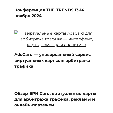
Конференция THE TRENDS 13-14
ноября 2024
AdsCard — универсальный сервис
виртуальных карт для арбитража
трафика
Обзор EPN Card: виртуальные карты
для арбитража трафика, рекламы и
онлайн-платежей