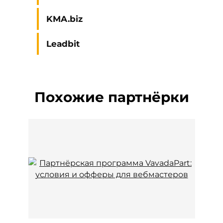
KMA.biz
Leadbit
Похожие партнёрки