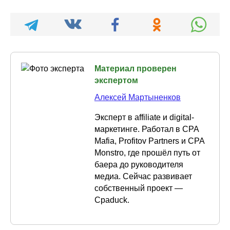
Материал проверен
экспертом
Алексей Мартыненков
Эксперт в affiliate и digital-
маркетинге. Работал в CPA
Mafia, Profitov Partners и CPA
Monstro, где прошёл путь от
баера до руководителя
медиа. Сейчас развивает
собственный проект —
Cpaduck.