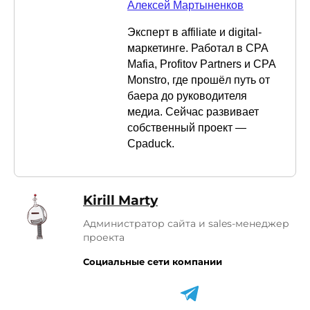
Алексей Мартыненков
Эксперт в affiliate и digital-
маркетинге. Работал в CPA
Mafia, Profitov Partners и CPA
Monstro, где прошёл путь от
баера до руководителя
медиа. Сейчас развивает
собственный проект —
Cpaduck.
Kirill Marty
Администратор сайта и sales-менеджер
проекта
Социальные сети компании