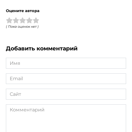
Оцените автора
( Пока оценок нет )
Добавить комментарий
Имя
*
Email
*
Сайт
Комментарий