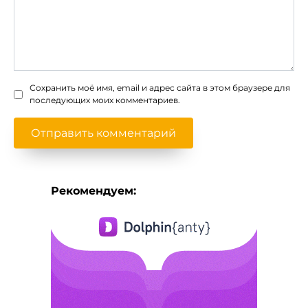
Сохранить моё имя, email и адрес сайта в этом браузере для
последующих моих комментариев.
Рекомендуем: