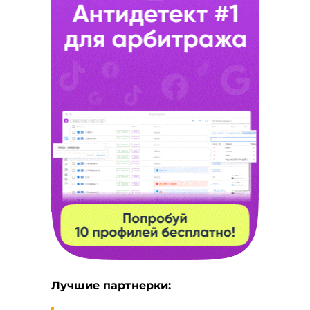
Лучшие партнерки: