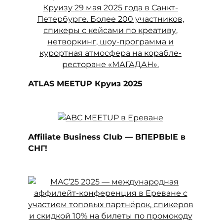
ATLAS MEETUP Круиз 2025
Affiliate Business Club — ВПЕРВЫЕ в
СНГ!