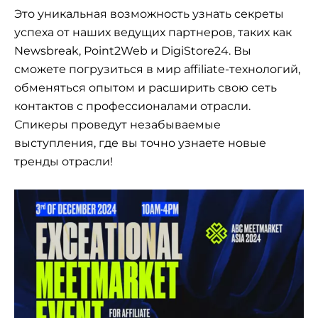
Это уникальная возможность узнать секреты
успеха от наших ведущих партнеров, таких как
Newsbreak, Point2Web и DigiStore24. Вы
сможете погрузиться в мир affiliate-технологий,
обменяться опытом и расширить свою сеть
контактов с профессионалами отрасли.
Спикеры проведут незабываемые
выступления, где вы точно узнаете новые
тренды отрасли!