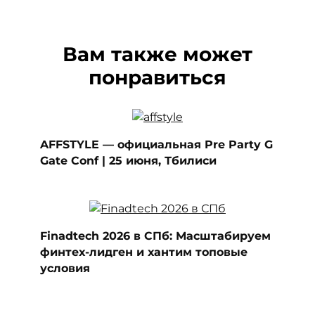
Вам также может
понравиться
AFFSTYLE — официальная Pre Party G
Gate Conf | 25 июня, Тбилиси
Finadtech 2026 в СПб: Масштабируем
финтех-лидген и хантим топовые
условия