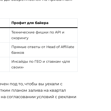
Профит для байера
Технические фишки по API и
скорингу
Прямые ответы от Head of Affiliate
банков
Инсайды по ГЕО и ставкам «для
своих»
чен под то, чтобы вы уехали с
тким планом залива на квартал
на согласовании условий с реклами