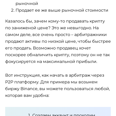
рыночной
Продает ее же выше рыночной стоимости
Казалось бы, зачем кому-то продавать крипту
по заниженой цене? Это же невыгодно. На
самом деле, все очень просто – арбитражники
продают активы по низкой цене, чтобы быстрее
его продать. Возможно продавец хочет
поскорее обналичить крипту, поэтому он не так
фокусируется на максимальной прибыли.
Вот инструкция, как начать в арбитраж через
P2P платформу. Для примера мы возьмем
биржу Binance, вы можете пользоваться любой,
которая вам удобна:
Создаем аккаунт и проходим