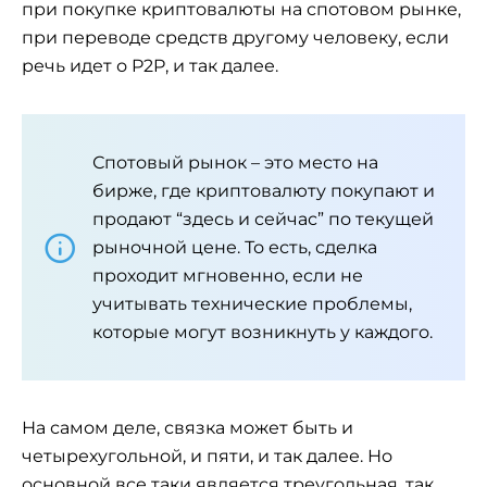
при покупке криптовалюты на спотовом рынке,
при переводе средств другому человеку, если
речь идет о P2P, и так далее.
Спотовый рынок – это место на
бирже, где криптовалюту покупают и
продают “здесь и сейчас” по текущей
рыночной цене. То есть, сделка
проходит мгновенно, если не
учитывать технические проблемы,
которые могут возникнуть у каждого.
На самом деле, связка может быть и
четырехугольной, и пяти, и так далее. Но
основной все таки является треугольная, так