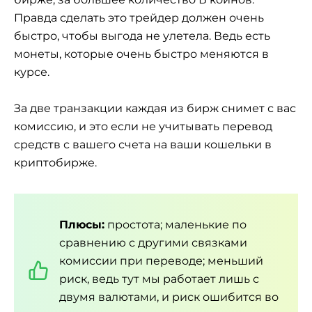
Правда сделать это трейдер должен очень
быстро, чтобы выгода не улетела. Ведь есть
монеты, которые очень быстро меняются в
курсе.
За две транзакции каждая из бирж снимет с вас
комиссию, и это если не учитывать перевод
средств с вашего счета на ваши кошельки в
криптобирже.
Плюсы:
простота; маленькие по
сравнению с другими связками
комиссии при переводе; меньший
риск, ведь тут мы работает лишь с
двумя валютами, и риск ошибится во