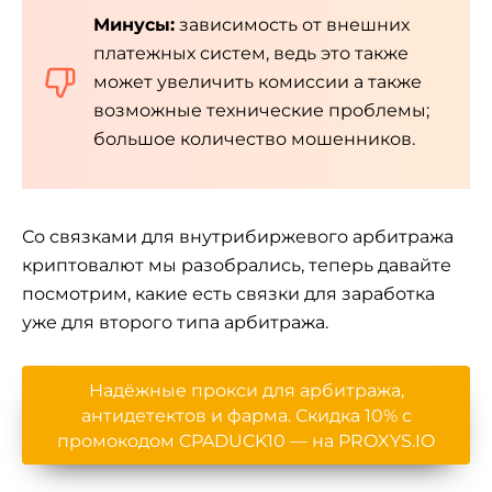
Минусы:
зависимость от внешних
платежных систем, ведь это также
может увеличить комиссии а также
возможные технические проблемы;
большое количество мошенников.
Со связками для внутрибиржевого арбитража
криптовалют мы разобрались, теперь давайте
посмотрим, какие есть связки для заработка
уже для второго типа арбитража.
Надёжные прокси для арбитража,
антидетектов и фарма. Скидка 10% с
промокодом CPADUCK10 — на PROXYS.IO