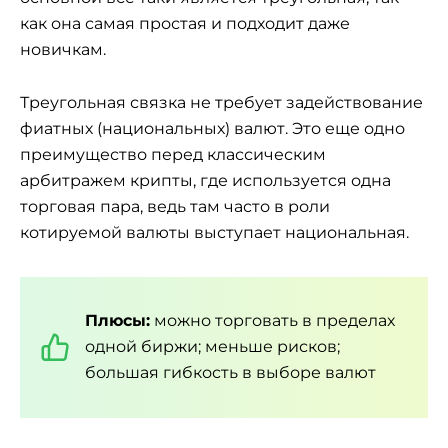
как она самая простая и подходит даже
новичкам.
Треугольная связка не требует задействование
фиатных (национальных) валют. Это еще одно
преимущество перед классическим
арбитражем крипты, где используется одна
торговая пара, ведь там часто в роли
котируемой валюты выступает национальная.
Плюсы:
можно торговать в пределах
одной биржи; меньше рисков;
большая гибкость в выборе валют