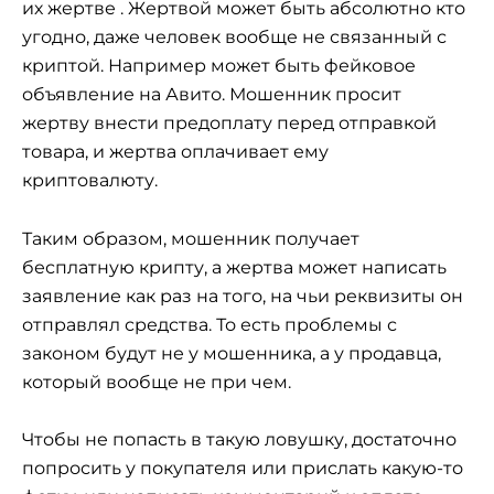
их жертве . Жертвой может быть абсолютно кто
угодно, даже человек вообще не связанный с
криптой. Например может быть фейковое
объявление на Авито. Мошенник просит
жертву внести предоплату перед отправкой
товара, и жертва оплачивает ему
криптовалюту.
Таким образом, мошенник получает
бесплатную крипту, а жертва может написать
заявление как раз на того, на чьи реквизиты он
отправлял средства. То есть проблемы с
законом будут не у мошенника, а у продавца,
который вообще не при чем.
Чтобы не попасть в такую ловушку, достаточно
попросить у покупателя или прислать какую-то