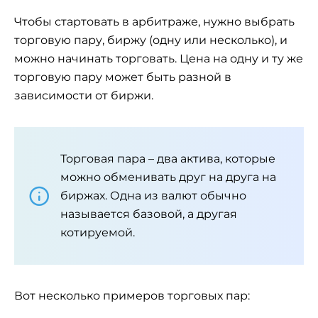
Чтобы стартовать в арбитраже, нужно выбрать
торговую пару, биржу (одну или несколько), и
можно начинать торговать. Цена на одну и ту же
торговую пару может быть разной в
зависимости от биржи.
Торговая пара – два актива, которые
можно обменивать друг на друга на
биржах. Одна из валют обычно
называется базовой, а другая
котируемой.
Вот несколько примеров торговых пар: