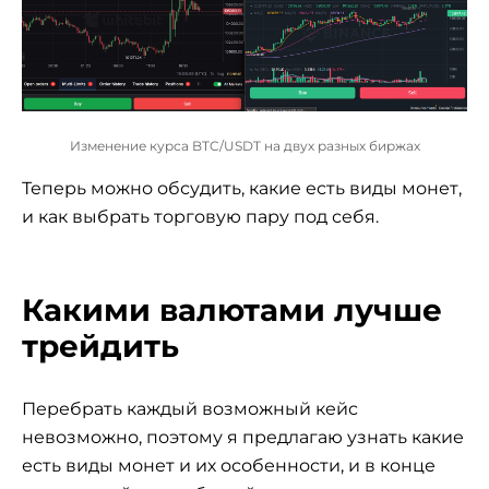
Изменение курса BTC/USDT на двух разных биржах
Теперь можно обсудить, какие есть виды монет,
и как выбрать торговую пару под себя.
Какими валютами лучше
трейдить
Перебрать каждый возможный кейс
невозможно, поэтому я предлагаю узнать какие
есть виды монет и их особенности, и в конце