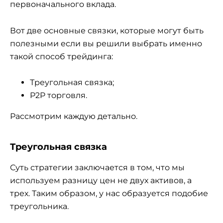
первоначального вклада.
Вот две основные связки, которые могут быть
полезными если вы решили выбрать именно
такой способ трейдинга:
Треугольная связка;
P2P торговля.
Рассмотрим каждую детально.
Треугольная связка
Суть стратегии заключается в том, что мы
используем разницу цен не двух активов, а
трех. Таким образом, у нас образуется подобие
треугольника.