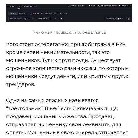
Меню P2P площадки в бирже Binance
Кого стоит остерегаться при арбитраже в P2P,
кроме своей невнимательности, так это
мошенников. Тут их пруд пруди. Существует
огромное количество разных схем, по которым
мошенники крадут деньги, или крипту у других
трейдеров.
Одна из самых опасных называется
“треугольник”. В ней есть 3 ключевых лица:
продавец, мошенник и жертва. Продавец
отправляет мошеннику свои реквизиты для
оплаты. Мошенник в свою очередь отправляет