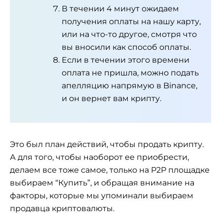
В течении 4 минут ожидаем
получения оплаты на нашу карту,
или на что-то другое, смотря что
вы вносили как способ оплаты.
Если в течении этого времени
оплата не пришла, можно подать
апелляцию напрямую в Binance,
и он вернет вам крипту.
Это был план действий, чтобы продать крипту.
А для того, чтобы наоборот ее приобрести,
делаем все тоже самое, только на P2P площадке
выбираем “Купить”, и обращая внимание на
факторы, которые мы упоминали выбираем
продавца криптовалюты.