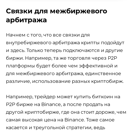
Связки для межбиржевого
арбитража
Начнем с того, что все связки для
внутребиржевого арбитража крипты подойдут
и здесь. Только теперь подключаются и другие
биржи. Например, та же торговля через P2P
платформы будет более чем эффективной и
для межбиржевого арбитража, единственное
различие, использование разных криптобирж.
Например, трейдер может купить биткоин на
P2P бирже на Binance, а после продать на
другой криптобирже, где она стоит дороже, чем
самая высокая цена на Binance. Тоже самое
касается и треугольной стратегии, ведь