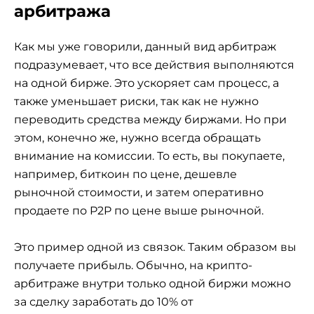
арбитража
Как мы уже говорили, данный вид арбитраж
подразумевает, что все действия выполняются
на одной бирже. Это ускоряет сам процесс, а
также уменьшает риски, так как не нужно
переводить средства между биржами. Но при
этом, конечно же, нужно всегда обращать
внимание на комиссии. То есть, вы покупаете,
например, биткоин по цене, дешевле
рыночной стоимости, и затем оперативно
продаете по P2P по цене выше рыночной.
Это пример одной из связок. Таким образом вы
получаете прибыль. Обычно, на крипто-
арбитраже внутри только одной биржи можно
за сделку заработать до 10% от