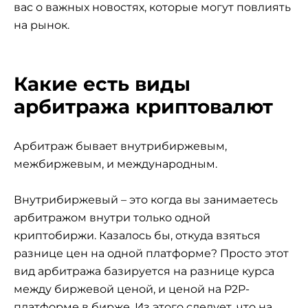
вас о важных новостях, которые могут повлиять
на рынок.
Какие есть виды
арбитража криптовалют
Арбитраж бывает внутрибиржевым,
межбиржевым, и международным.
Внутрибиржевый – это когда вы занимаетесь
арбитражом внутри только одной
криптобиржи. Казалось бы, откуда взяться
разнице цен на одной платформе? Просто этот
вид арбитража базируется на разнице курса
между биржевой ценой, и ценой на P2P-
платформе в бирже. Из этого следует, что на