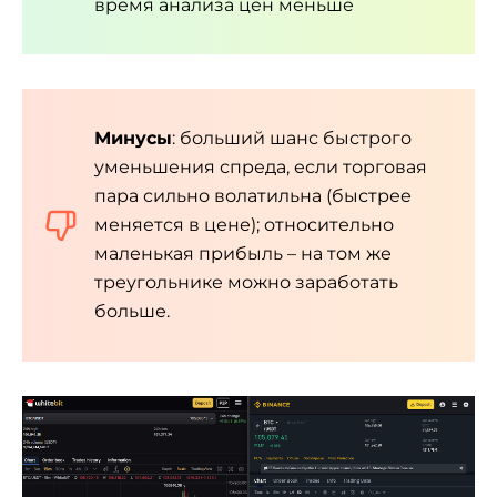
время анализа цен меньше
Минусы
: больший шанс быстрого
уменьшения спреда, если торговая
пара сильно волатильна (быстрее
меняется в цене); относительно
маленькая прибыль – на том же
треугольнике можно заработать
больше.