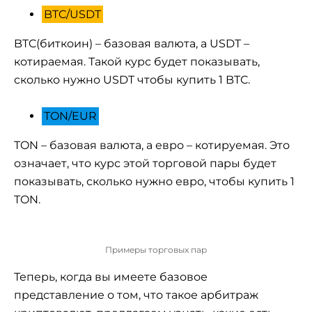
BTC/USDT
BTC(биткоин) – базовая валюта, а USDT –
котираемая. Такой курс будет показывать,
сколько нужно USDT чтобы купить 1 BTC.
TON/EUR
TON – базовая валюта, а евро – котируемая. Это
означает, что курс этой торговой пары будет
показывать, сколько нужно евро, чтобы купить 1
TON.
Примеры торговых пар
Теперь, когда вы имеете базовое
представление о том, что такое арбитраж