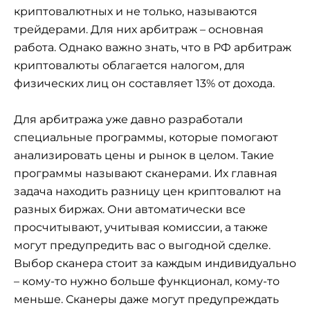
криптовалютных и не только, называются
трейдерами. Для них арбитраж – основная
работа. Однако важно знать, что в РФ арбитраж
криптовалюты облагается налогом, для
физических лиц он составляет 13% от дохода.
Для арбитража уже давно разработали
специальные программы, которые помогают
анализировать цены и рынок в целом. Такие
программы называют сканерами. Их главная
задача находить разницу цен криптовалют на
разных биржах. Они автоматически все
просчитывают, учитывая комиссии, а также
могут предупредить вас о выгодной сделке.
Выбор сканера стоит за каждым индивидуально
– кому-то нужно больше функционал, кому-то
меньше. Сканеры даже могут предупреждать