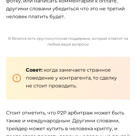
фотку, или написать комментарий к оплате,
другими словами убедиться что это не третий
человек платить будет.
В Binance есть круглосуточная поддержка, которая ответит на
любые ваши вопросы
Совет:
когда замечаете странное
поведение у контрагента, то сделку
не стоит проводить.
Стоит отметить, что P2P арбитраж может быть
также и международным. Другими словами,
трейдер может купить в человека крипту, и