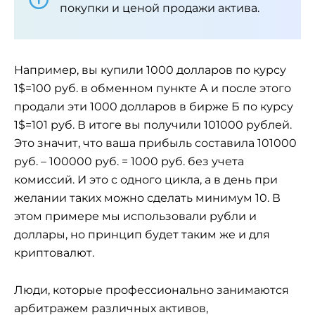
покупки и ценой продажи актива.
Например, вы купили 1000 долларов по курсу
1$=100 руб. в обменном пункте А и после этого
продали эти 1000 долларов в бирже Б по курсу
1$=101 руб. В итоге вы получили 101000 рублей.
Это значит, что ваша прибыль составила 101000
руб. – 100000 руб. = 1000 руб. без учета
комиссий. И это с одного цикла, а в день при
желании таких можно сделать минимум 10. В
этом примере мы использовали рубли и
доллары, но принцип будет таким же и для
криптовалют.
Люди, которые профессионально занимаются
арбитражем различных активов,