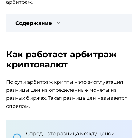
арбитраж.
Содержание
Как работает арбитраж
криптовалют
По сути арбитраж крипты – это эксплуатация
разницы цен на определенные монеты на
разных биржах. Такая разница цен называется
спредом.
Спред – это разница между ценой