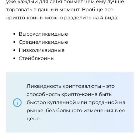
уже каждый для себя поймет чем ему лучше
торговать в данный момент. Вообще все
крипто-коины можно разделить на 4 вида:
Высоколиквидные
Среднеликвидные
Низколиквидные
Стейблкоины
Ликвидность криптовалюты – это
способность крипто-коина быть
быстро купленной или проданной на
рынке, без большого изменения в ее
цене.