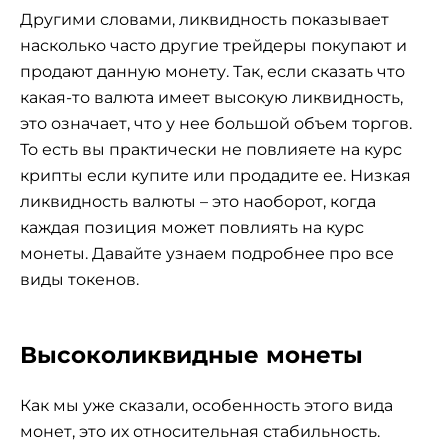
Другими словами, ликвидность показывает
насколько часто другие трейдеры покупают и
продают данную монету. Так, если сказать что
какая-то валюта имеет высокую ликвидность,
это означает, что у нее большой объем торгов.
То есть вы практически не повлияете на курс
крипты если купите или продадите ее. Низкая
ликвидность валюты – это наоборот, когда
каждая позиция может повлиять на курс
монеты. Давайте узнаем подробнее про все
виды токенов.
Высоколиквидные монеты
Как мы уже сказали, особенность этого вида
монет, это их относительная стабильность.