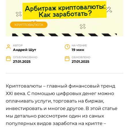
КРИПТОВАЛЮТА
АВТОР
НА ЧТЕНИЕ
Андрей Шут
19 мин
ОПУБЛИКОВАНО
ОБНОВЛЕНО
27.01.2025
27.01.2025
Криптовалюты – главный финансовый тренд
ХХI века. С помощью цифровых денег можно
оплачивать услуги, торговать на биржах,
инвестировать и многое другое. В этой статье
мы детально рассмотрим один из самых
популярных видов заработка на крипте –