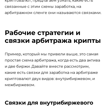
криптовалют, предлагаем узнать, какие есть
связанные с этим схемы заработка, на
арбитражном сленге они называются связками.
Рабочие стратегии и
связки арбитража крипты
Пример, который мы привели выше, это самая
простая схема арбитража, когда есть два актива
и две биржи. Давайте вместе рассмотрим,
какие есть связки для заработка на арбитраже
криптовалют двух видов: внутрибиржевом, и
межбиржевом.
Связки для внутрибиржевого