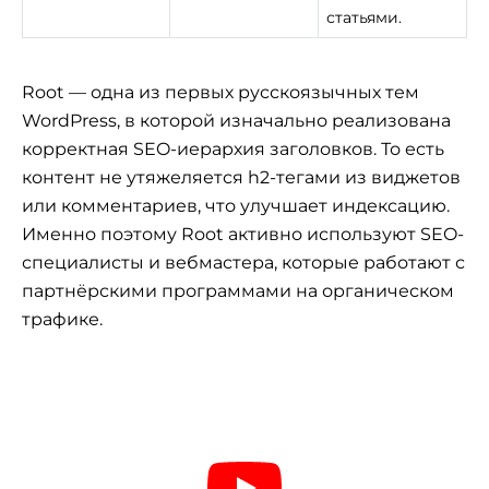
статьями.
Root — одна из первых русскоязычных тем
WordPress, в которой изначально реализована
корректная SEO-иерархия заголовков. То есть
контент не утяжеляется h2-тегами из виджетов
или комментариев, что улучшает индексацию.
Именно поэтому Root активно используют SEO-
специалисты и вебмастера, которые работают с
партнёрскими программами на органическом
трафике.