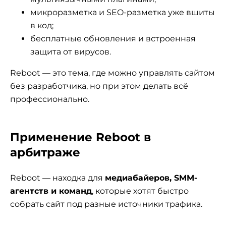
микроразметка и SEO-разметка уже вшиты
в код;
бесплатные обновления и встроенная
защита от вирусов.
Reboot — это тема, где можно управлять сайтом
без разработчика, но при этом делать всё
профессионально.
Применение Reboot в
арбитраже
Reboot — находка для
медиабайеров, SMM-
агентств и команд
, которые хотят быстро
собрать сайт под разные источники трафика.