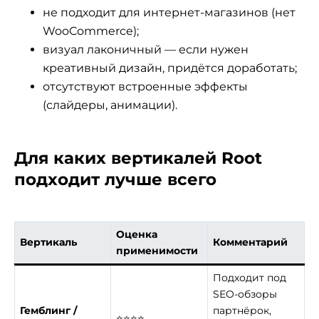
не подходит для интернет-магазинов (нет
WooCommerce);
визуал лаконичный — если нужен
креативный дизайн, придётся доработать;
отсутствуют встроенные эффекты
(слайдеры, анимации).
Для каких вертикалей Root
подходит лучше всего
Оценка
Вертикаль
Комментарий
применимости
Подходит под
SEO-обзоры
Гемблинг /
партнёрок,
⭐⭐⭐⭐