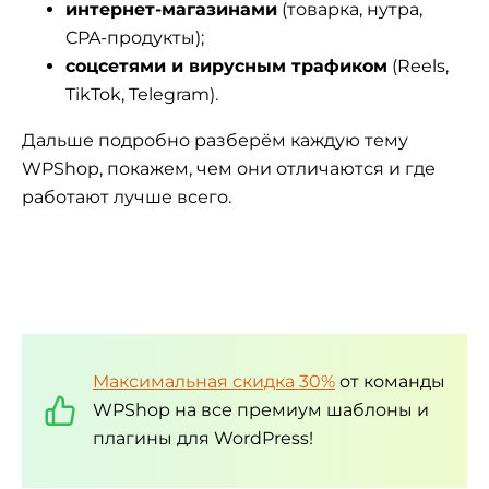
интернет-магазинами
(товарка, нутра,
CPA-продукты);
соцсетями и вирусным трафиком
(Reels,
TikTok, Telegram).
Дальше подробно разберём каждую тему
WPShop, покажем, чем они отличаются и где
работают лучше всего.
Максимальная скидка 30%
от команды
WPShop на все премиум шаблоны и
плагины для WordPress!