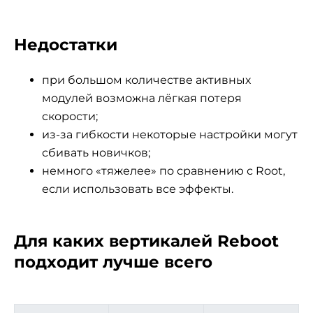
Недостатки
при большом количестве активных
модулей возможна лёгкая потеря
скорости;
из-за гибкости некоторые настройки могут
сбивать новичков;
немного «тяжелее» по сравнению с Root,
если использовать все эффекты.
Для каких вертикалей Reboot
подходит лучше всего