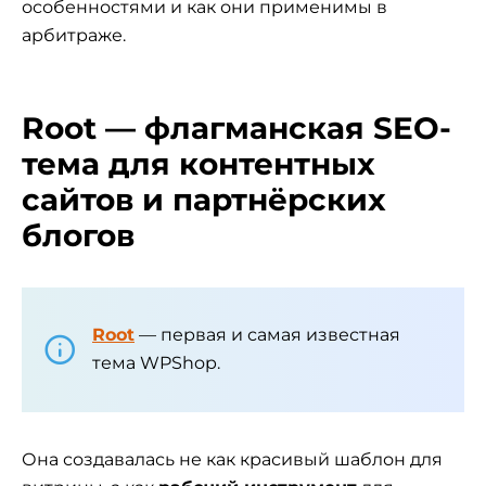
особенностями и как они применимы в
арбитраже.
Root — флагманская SEO-
тема для контентных
сайтов и партнёрских
блогов
Root
— первая и самая известная
тема WPShop.
Она создавалась не как красивый шаблон для