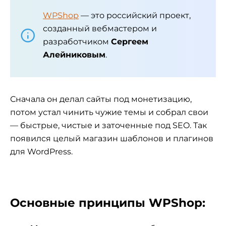
WPShop
— это российский проект,
созданный вебмастером и
разработчиком
Сергеем
Алейниковым
.
Сначала он делал сайты под монетизацию,
потом устал чинить чужие темы и собрал свои
— быстрые, чистые и заточенные под SEO. Так
появился целый магазин шаблонов и плагинов
для WordPress.
Основные принципы WPShop: