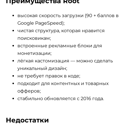
Преимущества Root
высокая скорость загрузки (90 + баллов в
Google PageSpeed);
чистая структура, которая нравится
поисковикам;
встроенные рекламные блоки для
монетизации;
лёгкая кастомизация — можно сделать
уникальный дизайн;
не требует правок в коде;
подходит для контентных и товарных
офферов;
стабильно обновляется с 2016 года.
Недостатки