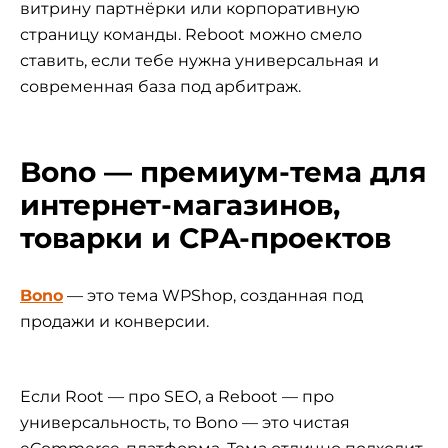
витрину партнёрки или корпоративную
страницу команды. Reboot можно смело
ставить, если тебе нужна универсальная и
современная база под арбитраж.
Bono — премиум-тема для
интернет-магазинов,
товарки и CPA-проектов
Bono
— это тема WPShop, созданная под
продажи и конверсии.
Если Root — про SEO, а Reboot — про
универсальность, то Bono — это чистая