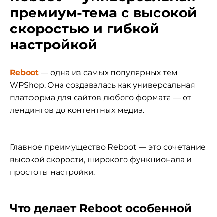
премиум-тема с высокой
скоростью и гибкой
настройкой
Reboot
— одна из самых популярных тем
WPShop. Она создавалась как универсальная
платформа для сайтов любого формата — от
лендингов до контентных медиа.
Главное преимущество Reboot — это сочетание
высокой скорости, широкого функционала и
простоты настройки.
Что делает Reboot особенной