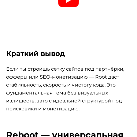
Краткий вывод
Если ты строишь сетку сайтов под партнёрки,
офферы или SEO-монетизацию — Root даст
стабильность, скорость и чистоту кода. Это
фундаментальная тема без визуальных
излишеств, зато с идеальной структурой под
поисковики и монетизацию.
Reboot — универсальная