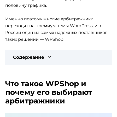
половину трафика.
Именно поэтому многие арбитражники
переходят на премиум-темы WordPress, и в
России один из самых надёжных поставщиков
таких решений — WPShop.
Содержание
Что такое WPShop и
почему его выбирают
арбитражники