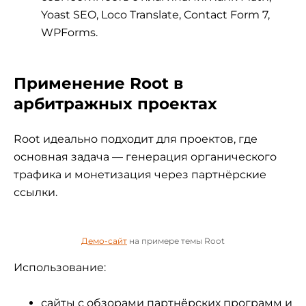
Yoast SEO, Loco Translate, Contact Form 7,
WPForms.
Применение Root в
арбитражных проектах
Root идеально подходит для проектов, где
основная задача — генерация органического
трафика и монетизация через партнёрские
ссылки.
Демо-сайт
на примере темы Root
Использование:
сайты с обзорами партнёрских программ и