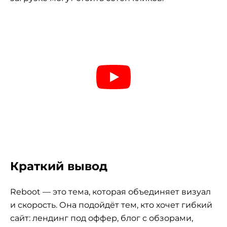
Краткий вывод
Reboot — это тема, которая объединяет визуал
и скорость. Она подойдёт тем, кто хочет гибкий
сайт: лендинг под оффер, блог с обзорами,