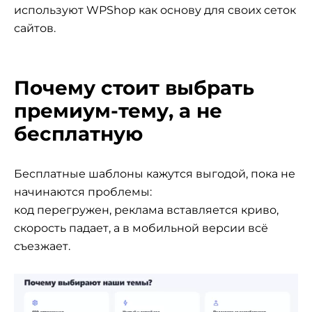
используют WPShop как основу для своих сеток
сайтов.
Почему стоит выбрать
премиум-тему, а не
бесплатную
Бесплатные шаблоны кажутся выгодой, пока не
начинаются проблемы:
код перегружен, реклама вставляется криво,
скорость падает, а в мобильной версии всё
съезжает.