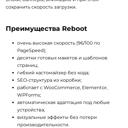
сохранить скорость загрузки.
Преимущества Reboot
очень высокая скорость (96/100 по
PageSpeed);
десятки готовых макетов и шаблонов
страниц;
гибкий кастомайзер без кода;
SEO-структура из коробки;
работает с WooCommerce, Elementor,
WPForms;
автоматическая адаптация под любые
устройства;
визуальные эффекты без потери
производительности.