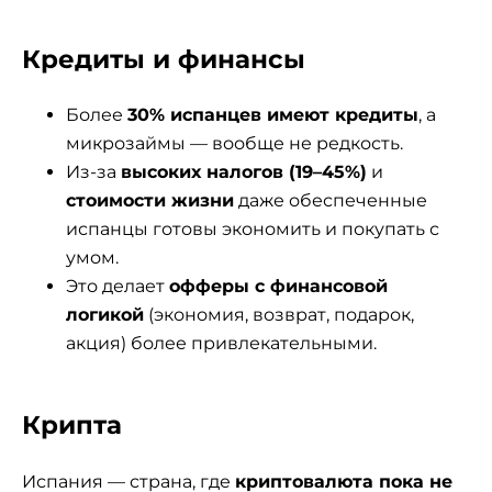
Кредиты и финансы
Более
30% испанцев имеют кредиты
, а
микрозаймы — вообще не редкость.
Из-за
высоких налогов (19–45%)
и
стоимости жизни
даже обеспеченные
испанцы готовы экономить и покупать с
умом.
Это делает
офферы с финансовой
логикой
(экономия, возврат, подарок,
акция) более привлекательными.
Крипта
Испания — страна, где
криптовалюта пока не