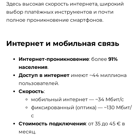
Здесь высокая скорость интернета, широкий
выбор платёжных инструментов и почти
полное проникновение смартфонов.
Интернет и мобильная связь
Интернет-проникновение
: более
91%
населения
.
Доступ в интернет
имеют ~44 миллиона
пользователей.
Скорость
:
мобильный интернет — ~34 Мбит/с
фиксированный (оптика) — ~130 Мбит/
с
Стоимость подключения
: от 35 до 45 € в
месяц.