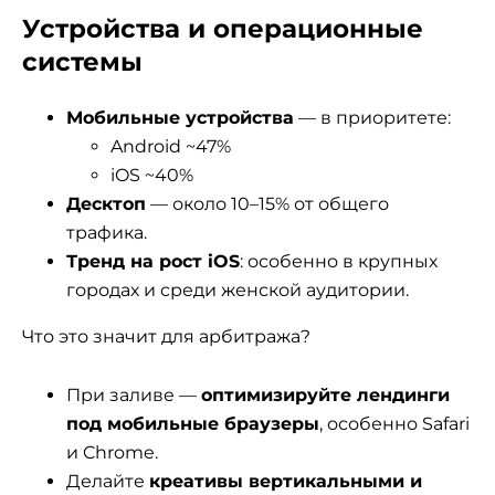
Устройства и операционные
системы
Мобильные устройства
— в приоритете:
Android ~47%
iOS ~40%
Десктоп
— около 10–15% от общего
трафика.
Тренд на рост iOS
: особенно в крупных
городах и среди женской аудитории.
Что это значит для арбитража?
При заливе —
оптимизируйте лендинги
под мобильные браузеры
, особенно Safari
и Chrome.
Делайте
креативы вертикальными и