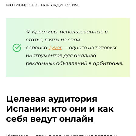
мотивированная аудитория.
💡
Креативы, использованные в
статье, взяты из спай-
сервиса
Tyver
— одного из топовых
инструментов для анализа
рекламных объявлений в арбитраже.
Целевая аудитория
Испании: кто они и как
себя ведут онлайн