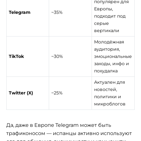
популярен для
Европы,
Telegram
~35%
подходит под
серые
вертикали
Молодёжная
аудитория,
TikTok
~30%
эмоциональные
заходы, инфо и
похудалка
Актуален для
новостей,
Twitter (X)
~25%
политики и
микроблогов
Да, даже в Европе Telegram может быть
трафиконосом — испанцы активно используют