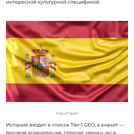
интересной культурной спецификой.
Flag of Spain
Испания входит в список Tier-1 GEO, а значит —
высокая конкуренция, строгие законы, но и