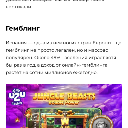
вертикали:
Гемблинг
Испания — одна из немногих стран Европы, где
гемблинг не просто легален, но и массово
популярен. Около 49% населения играет хотя
бы раз в год, а доход от онлайн-гемблинга
растёт на сотни миллионов ежегодно.