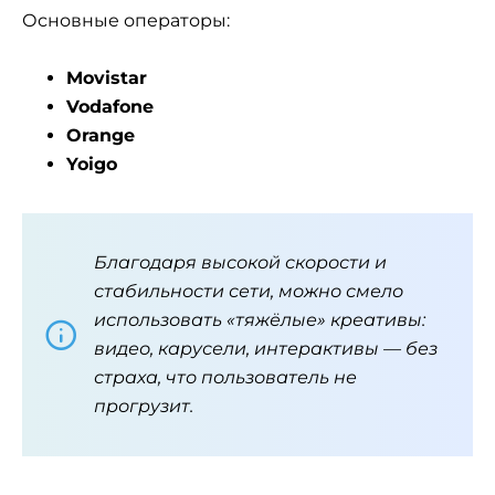
Основные операторы:
Movistar
Vodafone
Orange
Yoigo
Благодаря высокой скорости и
стабильности сети, можно смело
использовать «тяжёлые» креативы:
видео, карусели, интерактивы — без
страха, что пользователь не
прогрузит.