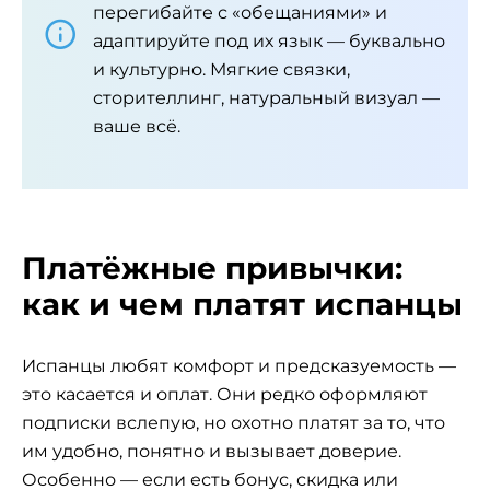
перегибайте с «обещаниями» и
адаптируйте под их язык — буквально
и культурно. Мягкие связки,
сторителлинг, натуральный визуал —
ваше всё.
Платёжные привычки:
как и чем платят испанцы
Испанцы любят комфорт и предсказуемость —
это касается и оплат. Они редко оформляют
подписки вслепую, но охотно платят за то, что
им удобно, понятно и вызывает доверие.
Особенно — если есть бонус, скидка или