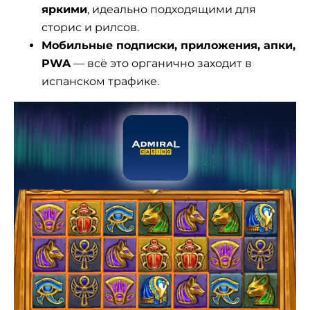
яркими
, идеально подходящими для
сторис и рилсов.
Мобильные подписки, приложения, апки,
PWA
— всё это органично заходит в
испанском трафике.