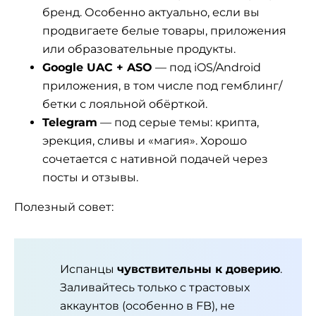
бренд. Особенно актуально, если вы
продвигаете белые товары, приложения
или образовательные продукты.
Google UAC + ASO
— под iOS/Android
приложения, в том числе под гемблинг/
бетки с лояльной обёрткой.
Telegram
— под серые темы: крипта,
эрекция, сливы и «магия». Хорошо
сочетается с нативной подачей через
посты и отзывы.
Полезный совет:
Испанцы
чувствительны к доверию
.
Заливайтесь только с трастовых
аккаунтов (особенно в FB), не