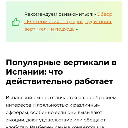
Рекомендуем ознакомиться: «
Обзор
ГЕО: Германия — трафик, аудитория,
вертикали и подходы
»
Популярные вертикали в
Испании: что
действительно работает
Испанский рынок отличается разнообразием
интересов и лояльностью к различным
офферам, особенно если они вызывают
эмоции, дают удовольствие или обещают
удобство. Разберём самые конвертящие