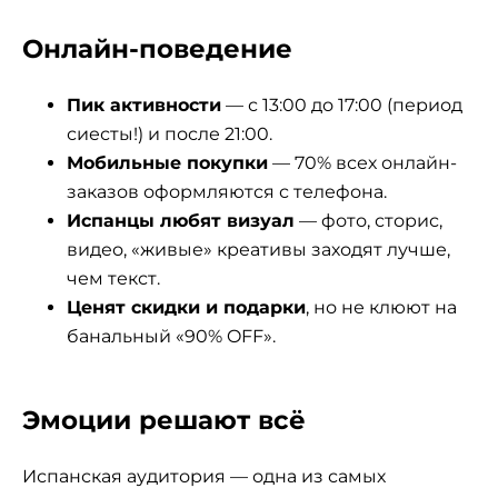
Онлайн-поведение
Пик активности
— с 13:00 до 17:00 (период
сиесты!) и после 21:00.
Мобильные покупки
— 70% всех онлайн-
заказов оформляются с телефона.
Испанцы любят визуал
— фото, сторис,
видео, «живые» креативы заходят лучше,
чем текст.
Ценят скидки и подарки
, но не клюют на
банальный «90% OFF».
Эмоции решают всё
Испанская аудитория — одна из самых