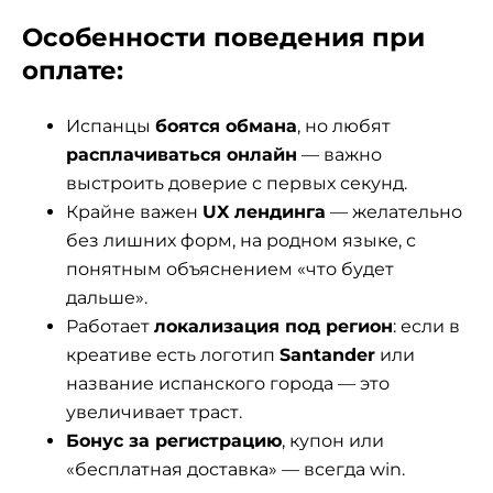
Особенности поведения при
оплате:
Испанцы
боятся обмана
, но любят
расплачиваться онлайн
— важно
выстроить доверие с первых секунд.
Крайне важен
UX лендинга
— желательно
без лишних форм, на родном языке, с
понятным объяснением «что будет
дальше».
Работает
локализация под регион
: если в
креативе есть логотип
Santander
или
название испанского города — это
увеличивает траст.
Бонус за регистрацию
, купон или
«бесплатная доставка» — всегда win.