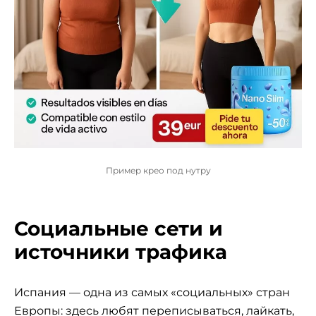
Пример крео под нутру
Социальные сети и
источники трафика
Испания — одна из самых «социальных» стран
Европы: здесь любят переписываться, лайкать,