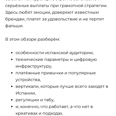
серьёзные выплаты при грамотной стратегии.
Здесь любят эмоции, доверяют известным
брендам, платят за удовольствие и не терпят
фальши.
В этом обзоре разберём:
особенности испанской аудитории,
технические параметры и цифровую
инфраструктуру,
платёжные привычки и популярные
устройства,
вертикали, которые лучше всего заходят в
Испании,
регуляции и табу,
и, конечно, что работает, а что нет в
креативах и подходах.