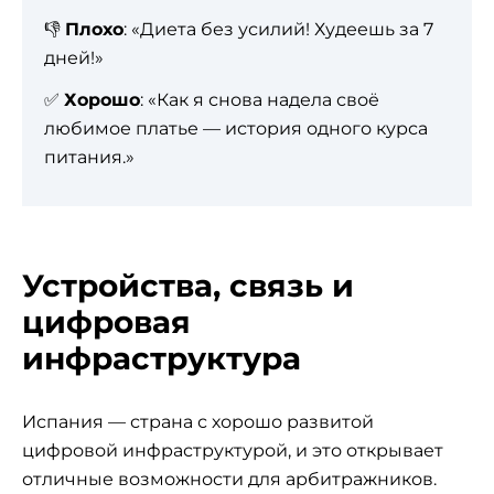
👎
Плохо
: «Диета без усилий! Худеешь за 7
дней!»
✅
Хорошо
: «Как я снова надела своё
любимое платье — история одного курса
питания.»
Устройства, связь и
цифровая
инфраструктура
Испания — страна с хорошо развитой
цифровой инфраструктурой, и это открывает
отличные возможности для арбитражников.