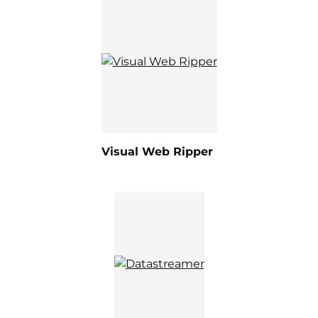
Visual Web Ripper