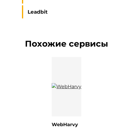
Leadbit
Похожие сервисы
WebHarvy