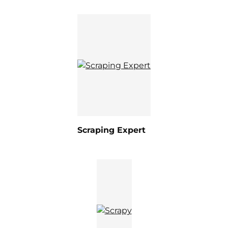
Scraping Expert