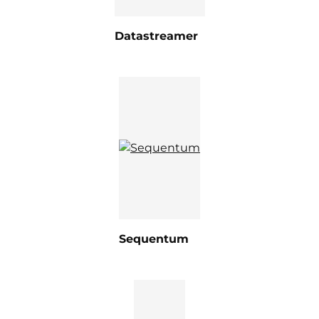
Datastreamer
Sequentum