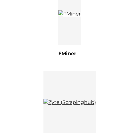
FMiner