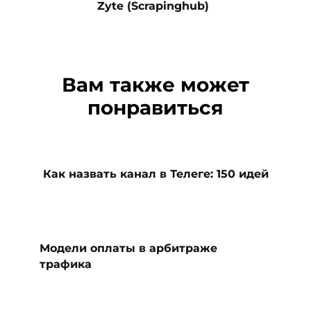
Zyte (Scrapinghub)
Вам также может
понравиться
Как назвать канал в Телеге: 150 идей
Модели оплаты в арбитраже
трафика