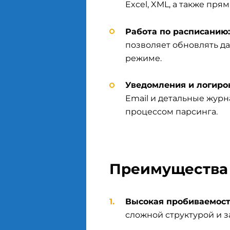
Excel, XML, а также пря
Работа по расписанию:
позволяет обновлять д
режиме.
Уведомления и логиро
Email и детальные журн
процессом парсинга.
Преимущества 
Высокая пробиваемост
сложной структурой и з