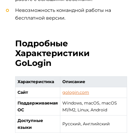
Невозможность командной работы на
бесплатной версии.
Подробные
Характеристики
GoLogin
Характеристика
Описание
Сайт
gologin.com
Поддерживаемая
Windows, macOS, macOS
ОС
M1/M2, Linux, Android
Доступные
Русский, Английский
языки