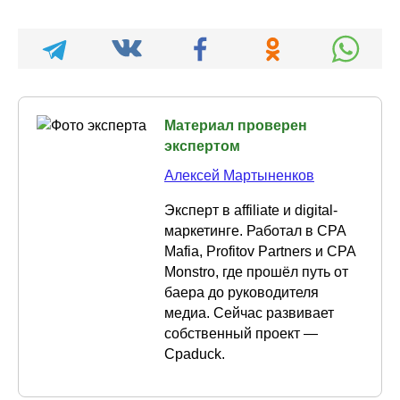
Материал проверен
экспертом
Алексей Мартыненков
Эксперт в affiliate и digital-
маркетинге. Работал в CPA
Mafia, Profitov Partners и CPA
Monstro, где прошёл путь от
баера до руководителя
медиа. Сейчас развивает
собственный проект —
Cpaduck.