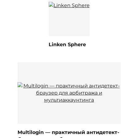
Linken Sphere
Multilogin — практичный антидетект-