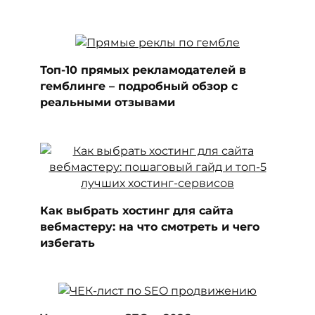
Топ-10 прямых рекламодателей в
гемблинге – подробный обзор с
реальными отзывами
Как выбрать хостинг для сайта
вебмастеру: на что смотреть и чего
избегать