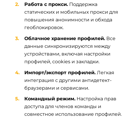
Работа с прокси.
Поддержка
статических и мобильных прокси для
повышения анонимности и обхода
геоблокировок.
Облачное хранение профилей.
Все
данные синхронизируются между
устройствами, включая настройки
профилей, cookies и закладки.
Импорт/экспорт профилей.
Легкая
интеграция с другими антидетект-
браузерами и сервисами.
Командный режим.
Настройка прав
доступа для членов команды и
совместное использование профилей.