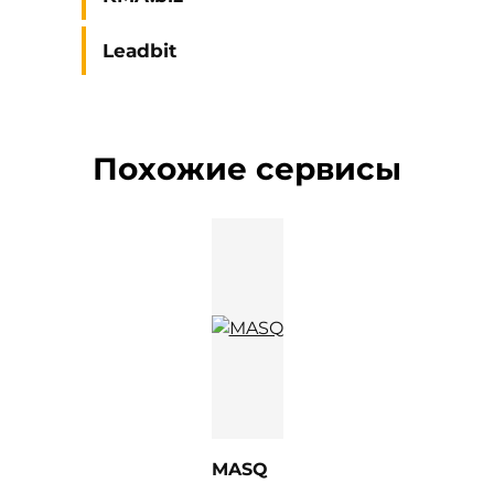
Leadbit
Похожие сервисы
MASQ