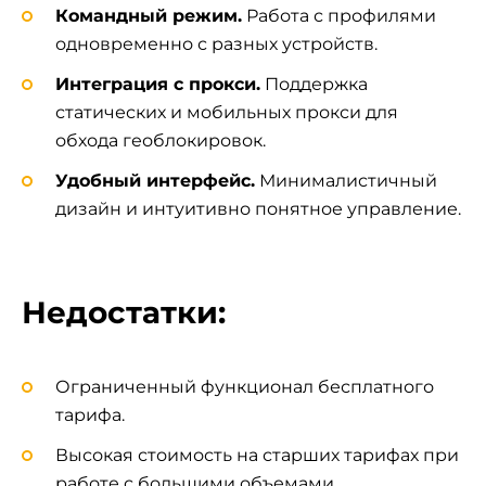
Командный режим.
Работа с профилями
одновременно с разных устройств.
Интеграция с прокси.
Поддержка
статических и мобильных прокси для
обхода геоблокировок.
Удобный интерфейс.
Минималистичный
дизайн и интуитивно понятное управление.
Недостатки:
Ограниченный функционал бесплатного
тарифа.
Высокая стоимость на старших тарифах при
работе с большими объемами.