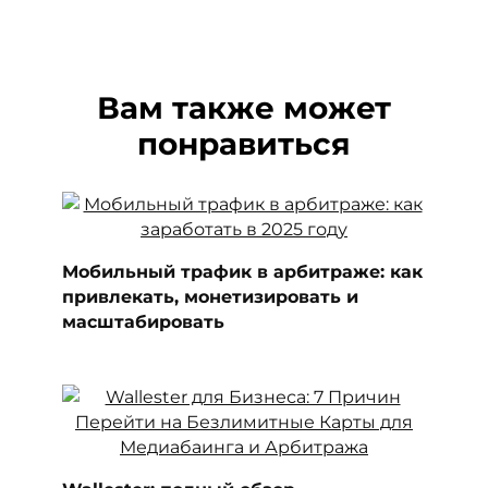
Вам также может
понравиться
Мобильный трафик в арбитраже: как
привлекать, монетизировать и
масштабировать