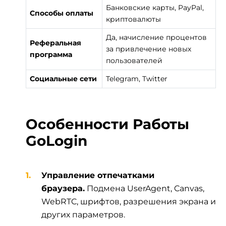
Банковские карты, PayPal,
Способы оплаты
криптовалюты
Да, начисление процентов
Реферальная
за привлечение новых
программа
пользователей
Социальные сети
Telegram, Twitter
Особенности Работы
GoLogin
Управление отпечатками
браузера.
Подмена UserAgent, Canvas,
WebRTC, шрифтов, разрешения экрана и
других параметров.