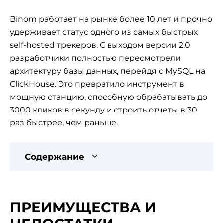
Binom работает на рынке более 10 лет и прочно
удерживает статус одного из самых быстрых
self-hosted трекеров. С выходом версии 2.0
разработчики полностью пересмотрели
архитектуру базы данных, перейдя с MySQL на
ClickHouse. Это превратило инструмент в
мощную станцию, способную обрабатывать до
3000 кликов в секунду и строить отчеты в 30
раз быстрее, чем раньше.
Содержание
ПРЕИМУЩЕСТВА И