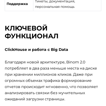
Тикеты, документация,
Поддержка
персональная помощь
КЛЮЧЕВОЙ
ФУНКЦИОНАЛ
ClickHouse и работа с Big Data
Благодаря новой архитектуре, Binom 2.0
потребляет в два раза меньше места на диске
при хранении миллионов кликов. Даже при
огромных объемах трафика формирование
отчетов происходит мгновенно, что позволяет
анализировать связки без мучительных
ожиданий загрузки страницы.