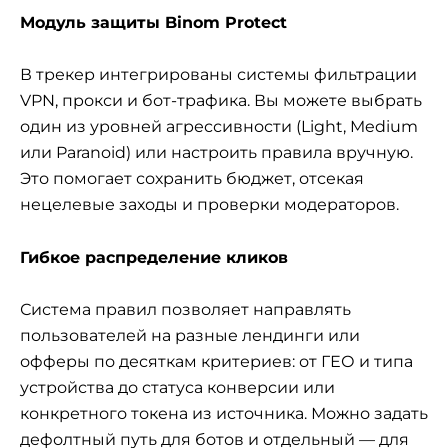
Модуль защиты Binom Protect
В трекер интегрированы системы фильтрации
VPN, прокси и бот-трафика. Вы можете выбрать
один из уровней агрессивности (Light, Medium
или Paranoid) или настроить правила вручную.
Это помогает сохранить бюджет, отсекая
нецелевые заходы и проверки модераторов.
Гибкое распределение кликов
Система правил позволяет направлять
пользователей на разные лендинги или
офферы по десяткам критериев: от ГЕО и типа
устройства до статуса конверсии или
конкретного токена из источника. Можно задать
дефолтный путь для ботов и отдельный — для