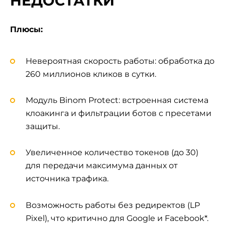
НЕДОСТАТКИ
Плюсы:
Невероятная скорость работы: обработка до
260 миллионов кликов в сутки.
Модуль Binom Protect: встроенная система
клоакинга и фильтрации ботов с пресетами
защиты.
Увеличенное количество токенов (до 30)
для передачи максимума данных от
источника трафика.
Возможность работы без редиректов (LP
Pixel), что критично для Google и Facebook*.