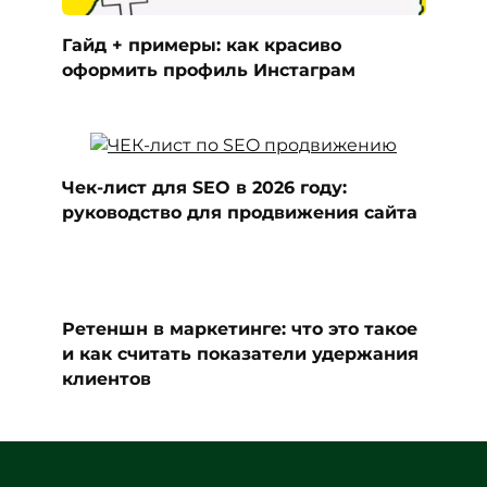
Гайд + примеры: как красиво
оформить профиль Инстаграм
Чек-лист для SEO в 2026 году:
руководство для продвижения сайта
Ретеншн в маркетинге: что это такое
и как считать показатели удержания
клиентов