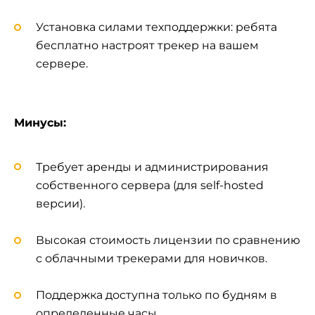
Установка силами техподдержки: ребята
бесплатно настроят трекер на вашем
сервере.
Минусы:
Требует аренды и администрирования
собственного сервера (для self-hosted
версии).
Высокая стоимость лицензии по сравнению
с облачными трекерами для новичков.
Поддержка доступна только по будням в
определенные часы.