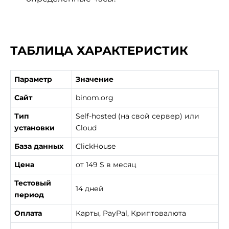
ТАБЛИЦА ХАРАКТЕРИСТИК
Параметр
Значение
Сайт
binom.org
Тип
Self-hosted (на свой сервер) или
установки
Cloud
База данных
ClickHouse
Цена
от 149 $ в месяц
Тестовый
14 дней
период
Оплата
Карты, PayPal, Криптовалюта