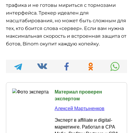
трафика и не готовы мириться с тормозами
интерфейса. Трекер идеален для
масштабирования, но может быть сложным для
тех, кто боится слова «сервер». Если вам нужна
максимальная скорость и встроенная защита от
ботов, Binom окупит каждую копейку.
Материал проверен
экспертом
Алексей Мартыненков
Эксперт в affiliate и digital-
маркетинге. Работал в CPA