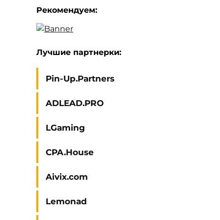
Рекомендуем:
Лучшие партнерки:
Pin-Up.Partners
ADLEAD.PRO
LGaming
CPA.House
Aivix.com
Lemonad