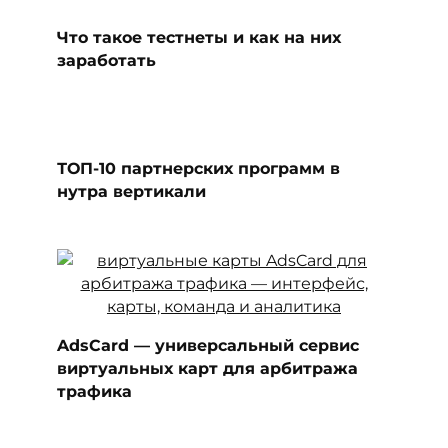
Что такое тестнеты и как на них
заработать
ТОП-10 партнерских программ в
нутра вертикали
AdsCard — универсальный сервис
виртуальных карт для арбитража
трафика