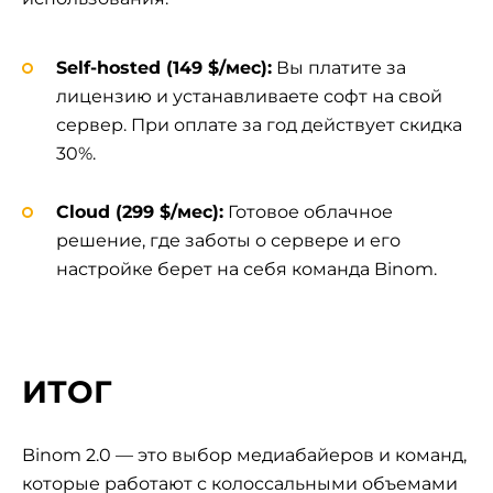
Self-hosted (149 $/мес):
Вы платите за
лицензию и устанавливаете софт на свой
сервер. При оплате за год действует скидка
30%.
Cloud (299 $/мес):
Готовое облачное
решение, где заботы о сервере и его
настройке берет на себя команда Binom.
ИТОГ
Binom 2.0 — это выбор медиабайеров и команд,
которые работают с колоссальными объемами