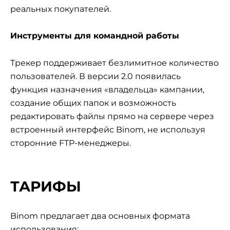
реальных покупателей.
Инструменты для командной работы
Трекер поддерживает безлимитное количество
пользователей. В версии 2.0 появилась
функция назначения «владельца» кампании,
создание общих папок и возможность
редактировать файлы прямо на сервере через
встроенный интерфейс Binom, не используя
сторонние FTP-менеджеры.
ТАРИФЫ
Binom предлагает два основных формата
использования: