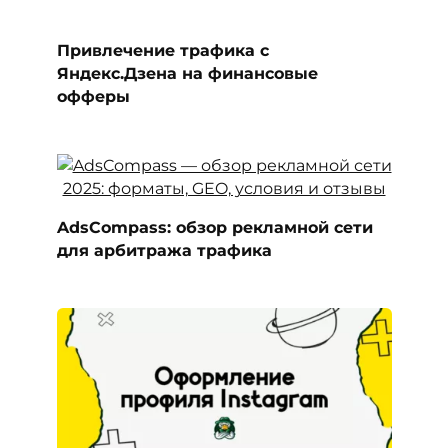
Привлечение трафика с
Яндекс.Дзена на финансовые
офферы
AdsCompass: обзор рекламной сети
для арбитража трафика