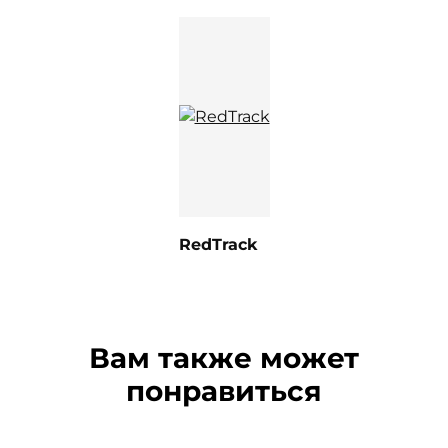
RedTrack
Вам также может
понравиться