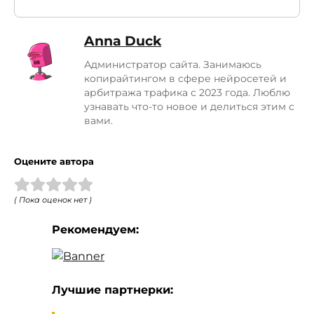
Anna Duck
Администратор сайта. Занимаюсь
копирайтингом в сфере нейросетей и
арбитража трафика с 2023 года. Люблю
узнавать что-то новое и делиться этим с
вами.
Оцените автора
( Пока оценок нет )
Рекомендуем:
Лучшие партнерки: