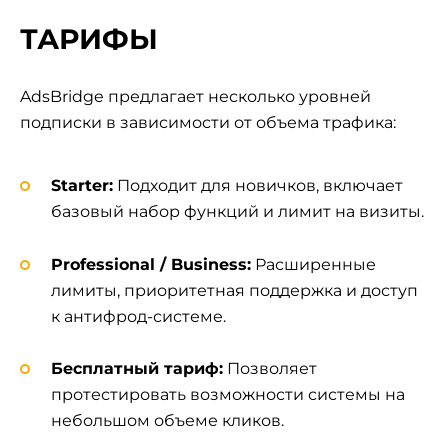
ТАРИФЫ
AdsBridge предлагает несколько уровней
подписки в зависимости от объема трафика:
Starter:
Подходит для новичков, включает
базовый набор функций и лимит на визиты.
Professional / Business:
Расширенные
лимиты, приоритетная поддержка и доступ
к антифрод-системе.
Бесплатный тариф:
Позволяет
протестировать возможности системы на
небольшом объеме кликов.