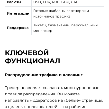
Валюты
USD, EUR, RUB, GBP, UAH
Готовые шаблоны партнерок и
Интеграции
источников трафика
Тикеты, база знаний, персональный
Поддержка
менеджер
КЛЮЧЕВОЙ
ФУНКЦИОНАЛ
Распределение трафика и клоакинг
Трекер позволяет создавать многоуровневые
правила распределения. Вы можете
направлять модераторов на «белые» страницы,
а целевых пользователей — на рабочие