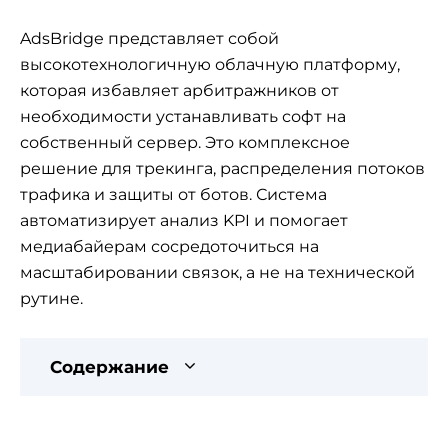
AdsBridge представляет собой
высокотехнологичную облачную платформу,
которая избавляет арбитражников от
необходимости устанавливать софт на
собственный сервер. Это комплексное
решение для трекинга, распределения потоков
трафика и защиты от ботов. Система
автоматизирует анализ KPI и помогает
медиабайерам сосредоточиться на
масштабировании связок, а не на технической
рутине.
Содержание