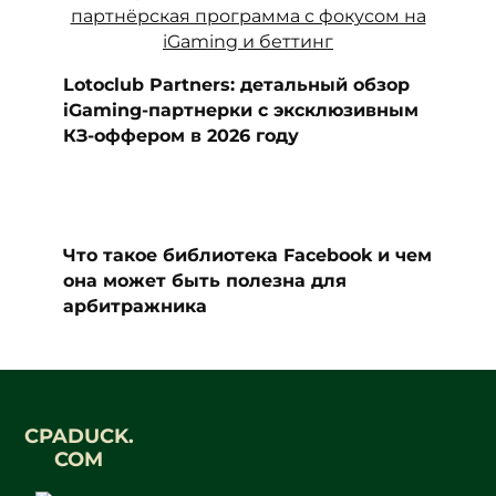
Lotoclub Partners: детальный обзор
iGaming-партнерки с эксклюзивным
КЗ-оффером в 2026 году
Что такое библиотека Facebook и чем
она может быть полезна для
арбитражника
CPADUCK.
COM