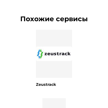
Похожие сервисы
Zeustrack