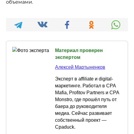
объемами.
Материал проверен
экспертом
Алексей Мартыненков
Эксперт в affiliate и digital-
маркетинге. Работал в CPA
Mafia, Profitov Partners и CPA
Monstro, где прошёл путь от
баера до руководителя
медиа. Сейчас развивает
собственный проект —
Cpaduck.