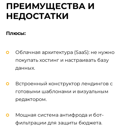
ПРЕИМУЩЕСТВА И
НЕДОСТАТКИ
Плюсы:
Облачная архитектура (SaaS): не нужно
покупать хостинг и настраивать базу
данных.
Встроенный конструктор лендингов с
готовыми шаблонами и визуальным
редактором.
Мощная система антифрода и бот-
фильтрации для защиты бюджета.