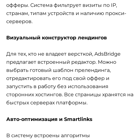
офферы. Система фильтрует визиты по IP,
странам, типам устройств и наличию прокси-
серверов.
Визуальный конструктор лендингов
Для тех, кто не владеет версткой, AdsBridge
предлагает встроенный редактор. Можно
выбрать готовый шаблон прелендинга,
отредактировать его под свой оффер и
запустить в работу без использования
сторонних хостингов. Все страницы хранятся на
быстрых серверах платформы.
Авто-оптимизация и Smartlinks
В систему встроены алгоритмы