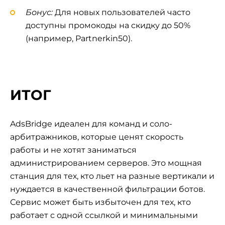
Бонус:
Для новых пользователей часто
доступны промокоды на скидку до 50%
(например, Partnerkin50).
ИТОГ
AdsBridge идеален для команд и соло-
арбитражников, которые ценят скорость
работы и не хотят заниматься
администрированием серверов. Это мощная
станция для тех, кто льет на разные вертикали и
нуждается в качественной фильтрации ботов.
Сервис может быть избыточен для тех, кто
работает с одной ссылкой и минимальными