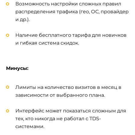
Возможность настройки сложных правил
распределения трафика (гео, ОС, провайдер
и др.).
Наличие бесплатного тарифа для новичков
и гибкая система скидок.
Минусы:
Лимиты на количество визитов в месяц в
зависимости от выбранного плана.
Интерфейс может показаться сложным для
тех, кто никогда не работал с TDS-
системами.