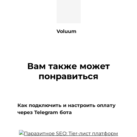
Voluum
Вам также может
понравиться
Как подключить и настроить оплату
через Telegram бота