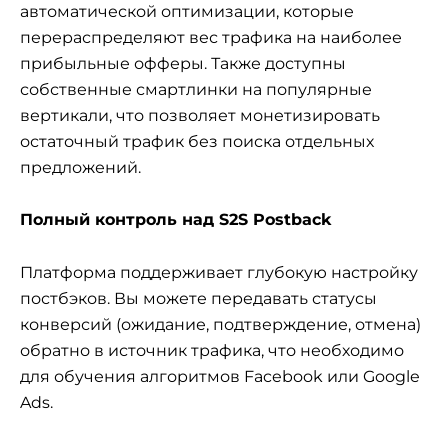
автоматической оптимизации, которые
перераспределяют вес трафика на наиболее
прибыльные офферы. Также доступны
собственные смартлинки на популярные
вертикали, что позволяет монетизировать
остаточный трафик без поиска отдельных
предложений.
Полный контроль над S2S Postback
Платформа поддерживает глубокую настройку
постбэков. Вы можете передавать статусы
конверсий (ожидание, подтверждение, отмена)
обратно в источник трафика, что необходимо
для обучения алгоритмов Facebook или Google
Ads.