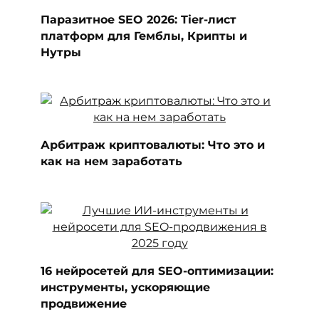
Паразитное SEO 2026: Tier-лист
платформ для Гемблы, Крипты и
Нутры
Арбитраж криптовалюты: Что это и
как на нем заработать
16 нейросетей для SEO-оптимизации:
инструменты, ускоряющие
продвижение