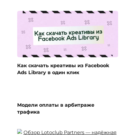
Как скачать креативы из Facebook
Ads Library в один клик
Модели оплаты в арбитраже
трафика