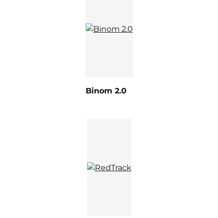
Binom 2.0