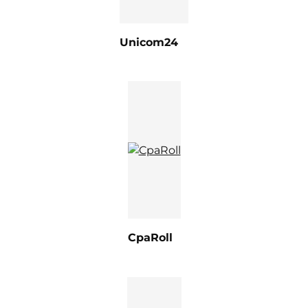
Unicom24
CpaRoll