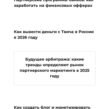
заработать на финансовых офферах
Как вывести деньги с Твича в России
в 2026 году
Будущее арбитража: какие
тренды определяют рынок
партнерского маркетинга в 2025
году
Как создать блог и монетизировать