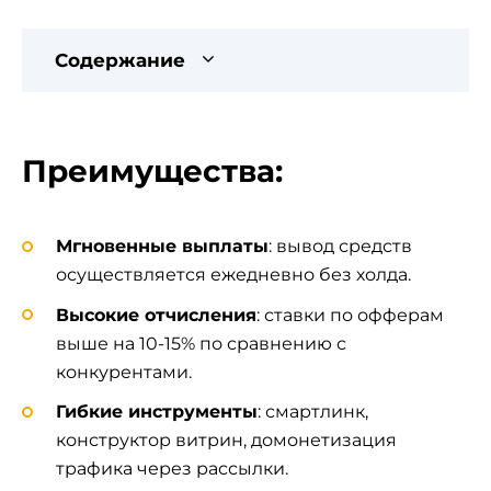
Содержание
Преимущества:
Мгновенные выплаты
: вывод средств
осуществляется ежедневно без холда.
Высокие отчисления
: ставки по офферам
выше на 10-15% по сравнению с
конкурентами.
Гибкие инструменты
: смартлинк,
конструктор витрин, домонетизация
трафика через рассылки.