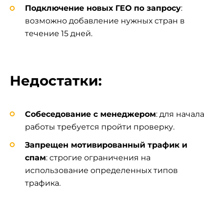
Подключение новых ГЕО по запросу
:
возможно добавление нужных стран в
течение 15 дней.
Недостатки:
Собеседование с менеджером
: для начала
работы требуется пройти проверку.
Запрещен мотивированный трафик и
спам
: строгие ограничения на
использование определенных типов
трафика.