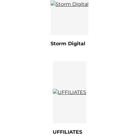
Storm Digital
UFFILIATES