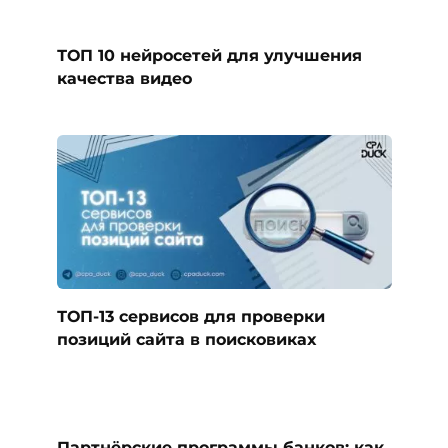
ТОП 10 нейросетей для улучшения
качества видео
ТОП-13 сервисов для проверки
позиций сайта в поисковиках
Партнёрские программы банков: как