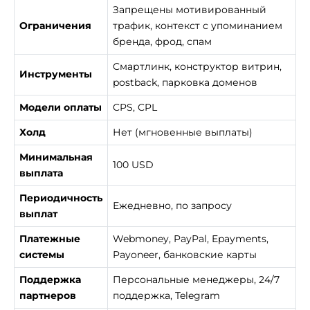
Запрещены мотивированный
Ограничения
трафик, контекст с упоминанием
бренда, фрод, спам
Смартлинк, конструктор витрин,
Инструменты
postback, парковка доменов
Модели оплаты
CPS, CPL
Холд
Нет (мгновенные выплаты)
Минимальная
100 USD
выплата
Периодичность
Ежедневно, по запросу
выплат
Платежные
Webmoney, PayPal, Epayments,
системы
Payoneer, банковские карты
Поддержка
Персональные менеджеры, 24/7
партнеров
поддержка, Telegram