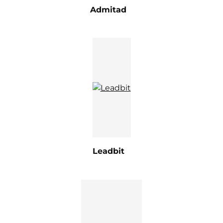
Admitad
Leadbit