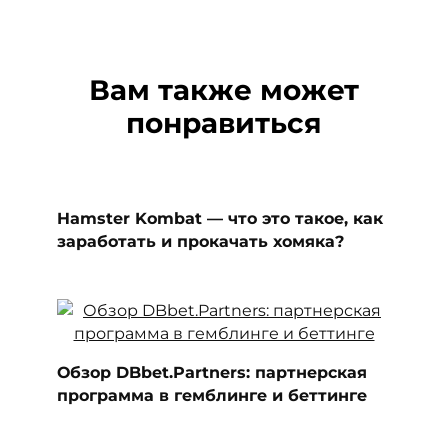
Вам также может
понравиться
Hamster Kombat — что это такое, как
заработать и прокачать хомяка?
Обзор DBbet.Partners: партнерская
программа в гемблинге и беттинге