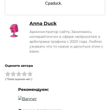
Cpaduck.
Anna Duck
Администратор сайта. Занимаюсь
копирайтингом в сфере нейросетей и
арбитража трафика с 2023 года. Люблю
узнавать что-то новое и делиться этим с
вами.
Оцените автора
( Пока оценок нет )
Рекомендуем: