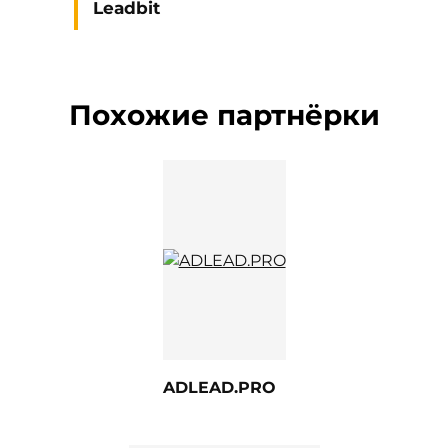
Leadbit
Похожие партнёрки
ADLEAD.PRO