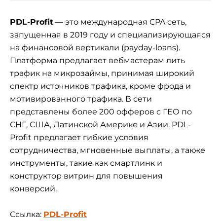
PDL-Profit
— это международная CPA сеть,
запущенная в 2019 году и специализирующаяся
на финансовой вертикали (payday-loans).
Платформа предлагает вебмастерам лить
трафик на микрозаймы, принимая широкий
спектр источников трафика, кроме фрода и
мотивированного трафика. В сети
представлены более 200 офферов с ГЕО по
СНГ, США, Латинской Америке и Азии. PDL-
Profit предлагает гибкие условия
сотрудничества, мгновенные выплаты, а также
инструменты, такие как смартлинк и
конструктор витрин для повышения
конверсий.
Ссылка:
PDL-Profit