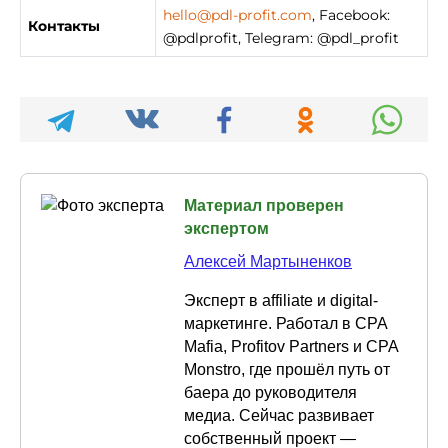
hello@pdl-profit.com
, Facebook:
Контакты
@pdlprofit, Telegram: @pdl_profit
Материал проверен
экспертом
Алексей Мартыненков
Эксперт в affiliate и digital-
маркетинге. Работал в CPA
Mafia, Profitov Partners и CPA
Monstro, где прошёл путь от
баера до руководителя
медиа. Сейчас развивает
собственный проект —