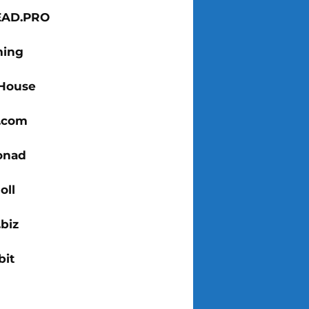
EAD.PRO
ing
House
x.com
onad
oll
biz
bit