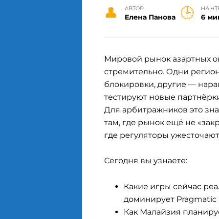
АВТОР
НА ЧТ
Елена Панова
6 ми
Мировой рынок азартных о
стремительно. Одни регио
блокировки, другие — нара
тестируют новые партнёрк
Для арбитражников это зн
там, где рынок ещё не «зак
где регуляторы ужесточают
Сегодня вы узнаете:
Какие игры сейчас реа
доминирует Pragmatic P
Как Малайзия планиру