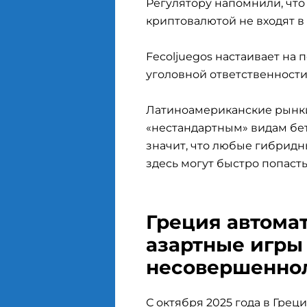
Регулятору напомнили, что
криптовалютой не входят в
Fecoljuegos настаивает на
уголовной ответственности
Латиноамериканские рынки 
«нестандартным» видам бет
значит, что любые гибрид
здесь могут быстро попасть
Греция автома
азартные игры
несовершенно
С октября 2025 года в Грец