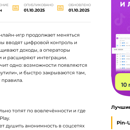
ЕНИЕ
ОПУБЛИКОВАНО
ОБНОВЛЕНО
н
01.10.2025
01.10.2025
нлайн-игр продолжает меняться
ны вводят цифровой контроль и
щивают доходы, а операторы
и и расширяют интеграции.
ачит одно: возможности появляются
рутили», и быстро закрываются там,
 правила.
Лучшие
льно топят по вовлечённости и где
lay.
Pin-
ет душить анонимность в соцсетях