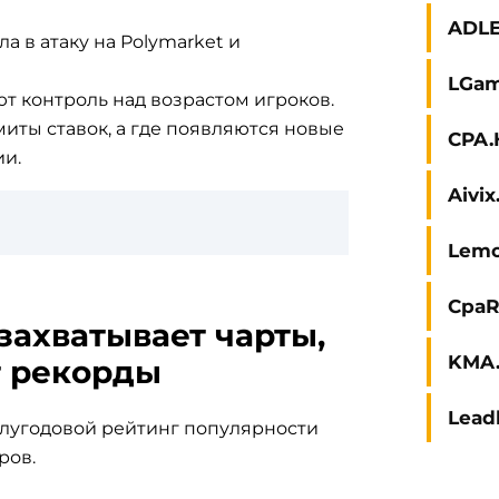
ADL
 в атаку на Polymarket и
LGam
т контроль над возрастом игроков.
миты ставок, а где появляются новые
CPA.
ии.
Aivi
Lem
CpaR
 захватывает чарты,
KMA.
т рекорды
Lead
олугодовой рейтинг популярности
ров.