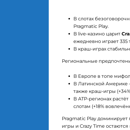
В слотах безоговороч
Pragmatic Play.
В live-казино царит
Cra
ежедневно играет 335 
В краш-играх стабиль
Региональные предпочтени
В Европе в топе мифоло
В Латинской Америке 
также краш-игры (+34% 
В АТР-регионах растё
слотам (+18% вовлечённ
Pragmatic Play доминирует 
игры и Crazy Time остают