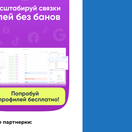
 партнерки: