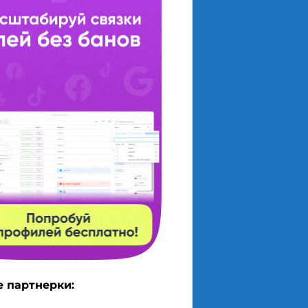
 партнерки: