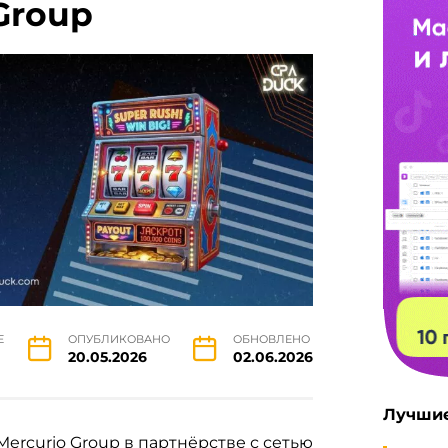
Group
Е
ОПУБЛИКОВАНО
ОБНОВЛЕНО
20.05.2026
02.06.2026
Лучшие
Mercurio Group в партнёрстве с сетью