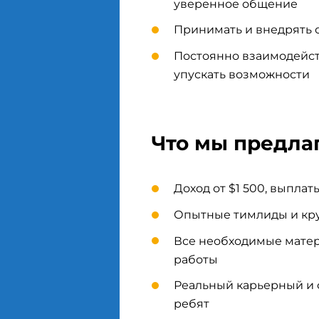
уверенное общение
Принимать и внедрять 
Постоянно взаимодейст
упускать возможности
Что мы предла
Доход от $1 500, выпла
Опытные тимлиды и кру
Все необходимые матер
работы
Реальный карьерный и 
ребят