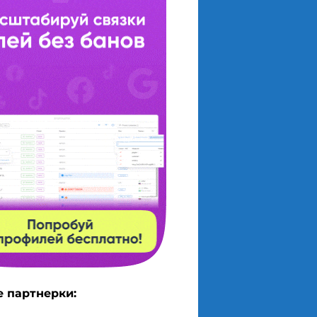
 партнерки: