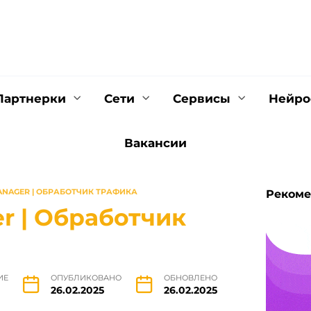
Партнерки
Сети
Cервисы
Нейро
Вакансии
ANAGER | ОБРАБОТЧИК ТРАФИКА
Рекоме
r | Обработчик
ИЕ
ОПУБЛИКОВАНО
ОБНОВЛЕНО
26.02.2025
26.02.2025