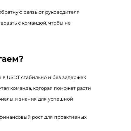
обратную связь от руководителя
вовать с командой, чтобы не
гаем?
ты в USDT стабильно и без задержек
тая команда, которая поможет расти
иалы и знания для успешной
финансовый рост для проактивных