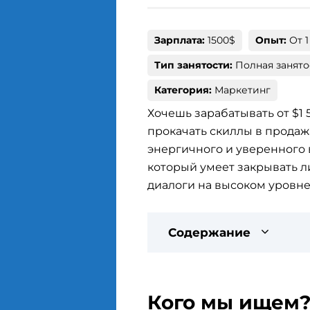
Зарплата:
1500$
Опыт:
От 1
Тип занятости:
Полная занято
Категория:
Маркетинг
Хочешь зарабатывать от $1 
прокачать скиллы в продаж
энергичного и уверенного 
который умеет закрывать л
диалоги на высоком уровне
Содержание
Кого мы ищем