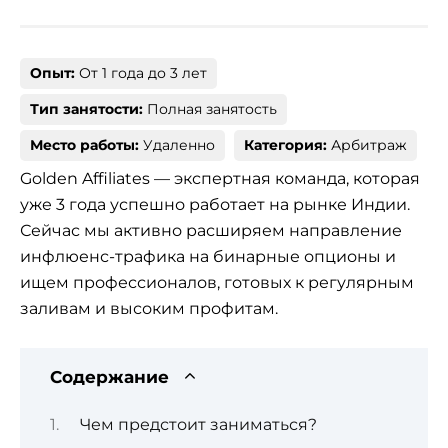
Опыт:
От 1 года до 3 лет
Тип занятости:
Полная занятость
Место работы:
Удаленно
Категория:
Арбитраж
Golden Affiliates — экспертная команда, которая
уже 3 года успешно работает на рынке Индии.
Сейчас мы активно расширяем направление
инфлюенс-трафика на бинарные опционы и
ищем профессионалов, готовых к регулярным
заливам и высоким профитам.
Содержание
Чем предстоит заниматься?