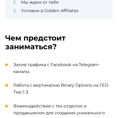
Мы ждем от тебя
Условия в Golden Affiliates
Чем предстоит
заниматься?
Залив трафика с Facebook на Telegram-
каналы.
Работа с вертикалью Binary Options на ГЕО
Тир 1-3.
Взаимодействие с тех-отделом и
продакшеном для создания уникального