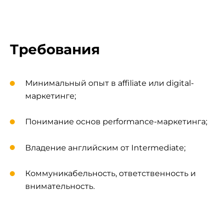
Требования
Минимальный опыт в affiliate или digital-
маркетинге;
Понимание основ performance-маркетинга;
Владение английским от Intermediate;
Коммуникабельность, ответственность и
внимательность.