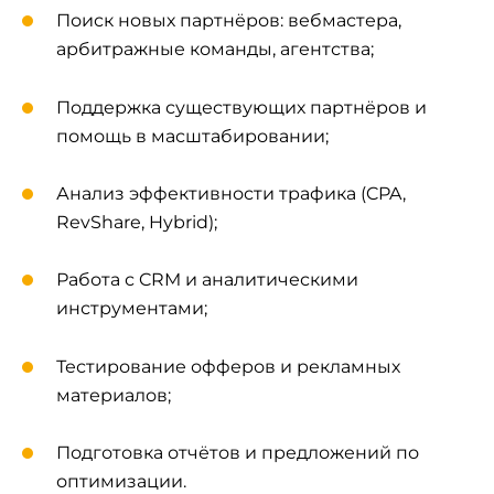
Поиск новых партнёров: вебмастера,
арбитражные команды, агентства;
Поддержка существующих партнёров и
помощь в масштабировании;
Анализ эффективности трафика (CPA,
RevShare, Hybrid);
Работа с CRM и аналитическими
инструментами;
Тестирование офферов и рекламных
материалов;
Подготовка отчётов и предложений по
оптимизации.