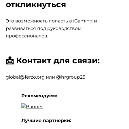
откликнуться
Это возможность попасть в iGaming и
развиваться под руководством
профессионалов.
📩
Контакт для связи:
global@ferzo.org
или
@hrgroup25
Рекомендуем:
Лучшие партнерки: