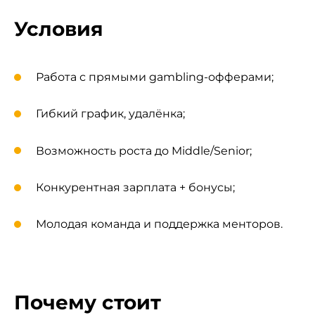
Условия
Работа с прямыми gambling-офферами;
Гибкий график, удалёнка;
Возможность роста до Middle/Senior;
Конкурентная зарплата + бонусы;
Молодая команда и поддержка менторов.
Почему стоит