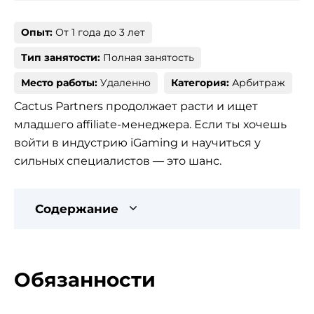
Опыт:
От 1 года до 3 лет
Тип занятости:
Полная занятость
Место работы:
Удаленно
Категория:
Арбитраж
Cactus Partners продолжает расти и ищет
младшего affiliate-менеджера. Если ты хочешь
войти в индустрию iGaming и научиться у
сильных специалистов — это шанс.
Содержание
Обязанности