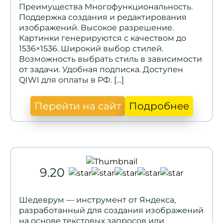
Преимущества Многофункциональность.
Поддержка создания и редактирования
изображений. Высокое разрешение.
Картинки генерируются с качеством до
1536×1536. Широкий выбор стилей.
Возможность выбрать стиль в зависимости
от задачи. Удобная подписка. Доступен
QIWI для оплаты в РФ. […]
Перейти на сайт
Подробнее
9.20
Шедеврум — инструмент от Яндекса,
разработанный для создания изображений
на основе текстовых запросов или