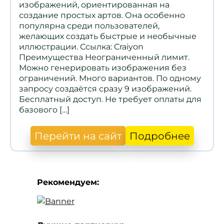
изображений, ориентированная на
создание простых артов. Она особенно
популярна среди пользователей,
желающих создать быстрые и необычные
иллюстрации. Ссылка: Craiyon
Преимущества Неограниченный лимит.
Можно генерировать изображения без
ограничений. Много вариантов. По одному
запросу создаётся сразу 9 изображений.
Бесплатный доступ. Не требует оплаты для
базового […]
Перейти на сайт
Подробнее
Рекомендуем: