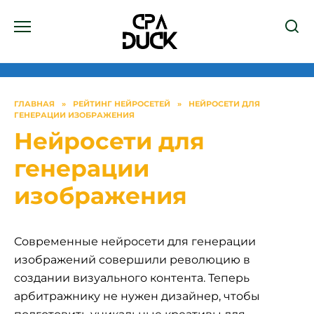
Перейти
к
содержанию
ГЛАВНАЯ
»
РЕЙТИНГ НЕЙРОСЕТЕЙ
»
НЕЙРОСЕТИ ДЛЯ
ГЕНЕРАЦИИ ИЗОБРАЖЕНИЯ
Нейросети для
генерации
изображения
Современные нейросети для генерации
изображений совершили революцию в
создании визуального контента. Теперь
арбитражнику не нужен дизайнер, чтобы