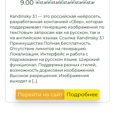
9.00
Kandinsky 3.1 — это российская нейросеть,
разработанная компанией «Сбер», которая
поддерживает генерацию изображений по
текстовым запросам как на русском, так и
на английском языках. Ссылка: Kandinsky 3.1
Преимущества Полная бесплатность.
Отсутствие лимитов на генерацию.
Локализация. Интерфейс и работа с
подсказками на русском языке. Широкий
функционал. Поддержка разных стилей,
возможность дорисовки изображений.
Высокое разрешение. Изображения
выходят в […]
Перейти на сайт
Подробнее