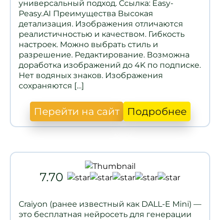
универсальный подход. Ссылка: Easy-
Peasy.AI Преимущества Высокая
детализация. Изображения отличаются
реалистичностью и качеством. Гибкость
настроек. Можно выбрать стиль и
разрешение. Редактирование. Возможна
доработка изображений до 4K по подписке.
Нет водяных знаков. Изображения
сохраняются […]
Перейти на сайт
Подробнее
7.70
Craiyon (ранее известный как DALL-E Mini) —
это бесплатная нейросеть для генерации