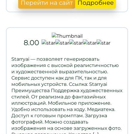
Перейти на сайт
Подробнее
8.00
Starryai — позволяет генерировать
изображения с высокой реалистичностью
и художественной выразительностью.
Сервис доступен как для ПК, так и для
мобильных устройств. Ссылка: Starryai
Преимущества Поддержка художественных
стилей. От реализма до фантазийных
иллюстраций. Мобильное приложение.
Удобно использовать на ходу. Медиатека.
Доступ к готовым промптам. Загрузка
фотографий. Можно создавать
изображения на основе загруженных фото.