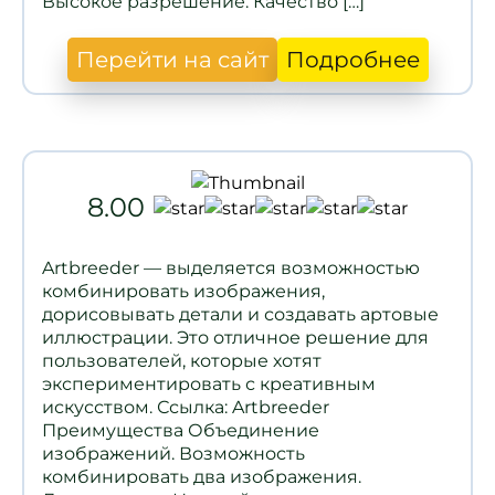
Высокое разрешение. Качество […]
Перейти на сайт
Подробнее
8.00
Artbreeder — выделяется возможностью
комбинировать изображения,
дорисовывать детали и создавать артовые
иллюстрации. Это отличное решение для
пользователей, которые хотят
экспериментировать с креативным
искусством. Ссылка: Artbreeder
Преимущества Объединение
изображений. Возможность
комбинировать два изображения.