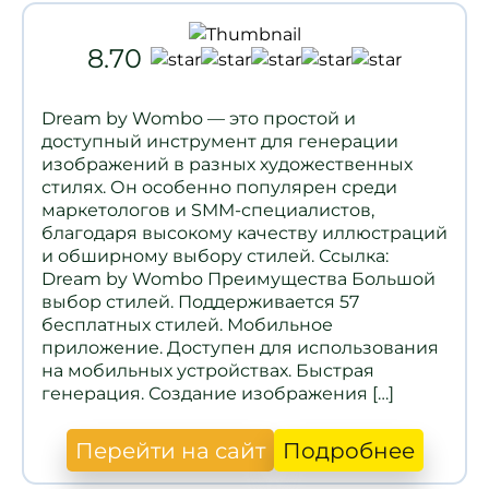
8.70
Dream by Wombo — это простой и
доступный инструмент для генерации
изображений в разных художественных
стилях. Он особенно популярен среди
маркетологов и SMM-специалистов,
благодаря высокому качеству иллюстраций
и обширному выбору стилей. Ссылка:
Dream by Wombo Преимущества Большой
выбор стилей. Поддерживается 57
бесплатных стилей. Мобильное
приложение. Доступен для использования
на мобильных устройствах. Быстрая
генерация. Создание изображения […]
Перейти на сайт
Подробнее