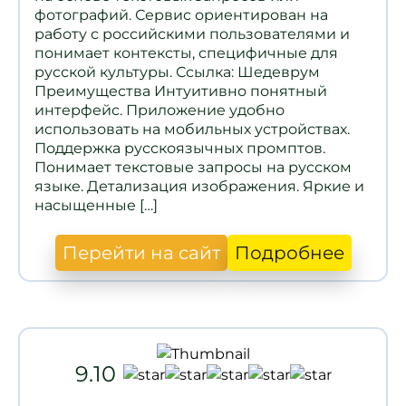
фотографий. Сервис ориентирован на
работу с российскими пользователями и
понимает контексты, специфичные для
русской культуры. Ссылка: Шедеврум
Преимущества Интуитивно понятный
интерфейс. Приложение удобно
использовать на мобильных устройствах.
Поддержка русскоязычных промптов.
Понимает текстовые запросы на русском
языке. Детализация изображения. Яркие и
насыщенные […]
Перейти на сайт
Подробнее
9.10