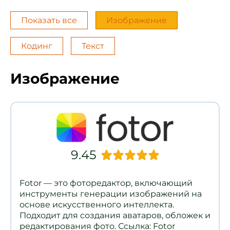
Показать все
Изображение
Кодинг
Текст
Изображение
9.45
Fotor — это фоторедактор, включающий
инструменты генерации изображений на
основе искусственного интеллекта.
Подходит для создания аватаров, обложек и
редактирования фото. Ссылка: Fotor