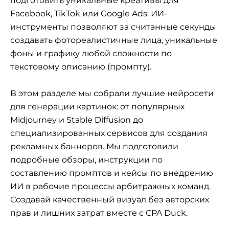
подготовить уникальные креативы для
Facebook, TikTok или Google Ads. ИИ-
инструменты позволяют за считанные секунды
создавать фотореалистичные лица, уникальные
фоны и графику любой сложности по
текстовому описанию (промпту).
В этом разделе мы собрали лучшие нейросети
для генерации картинок: от популярных
Midjourney и Stable Diffusion до
специализированных сервисов для создания
рекламных баннеров. Мы подготовили
подробные обзоры, инструкции по
составлению промптов и кейсы по внедрению
ИИ в рабочие процессы арбитражных команд.
Создавай качественный визуал без авторских
прав и лишних затрат вместе с CPA Duck.