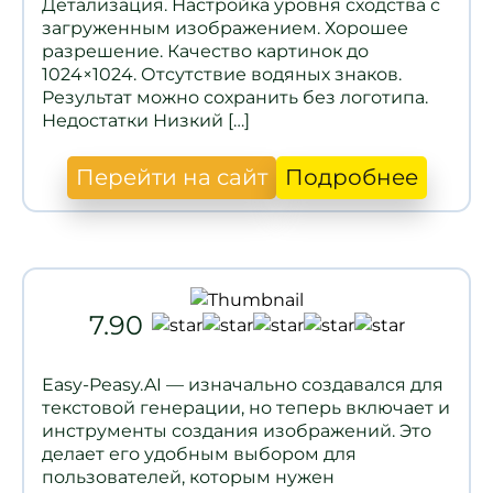
Детализация. Настройка уровня сходства с
загруженным изображением. Хорошее
разрешение. Качество картинок до
1024×1024. Отсутствие водяных знаков.
Результат можно сохранить без логотипа.
Недостатки Низкий […]
Перейти на сайт
Подробнее
7.90
Easy-Peasy.AI — изначально создавался для
текстовой генерации, но теперь включает и
инструменты создания изображений. Это
делает его удобным выбором для
пользователей, которым нужен