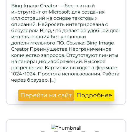
Bing Image Creator — бесплатный
инструмент от Microsoft для создания
иллюстраций на основе текстовых
описаний. Нейросеть интегрирована с
браузером Bing, что делает её удобной для
использования без установки
дополнительного ПО. Ссылка: Bing Image
Creator Преимущества Неограниченное
количество запросов. Отсутствуют лимиты
на генерацию изображений. Высокое
разрешение. Картинки выходят в формате
1024×1024. Простота использования. Работа
через браузер, […]
Перейти на сайт
Подробнее