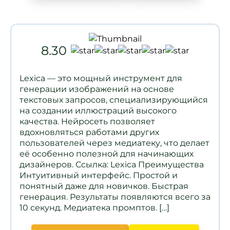
8.30
Lexica — это мощный инструмент для
генерации изображений на основе
текстовых запросов, специализирующийся
на создании иллюстраций высокого
качества. Нейросеть позволяет
вдохновляться работами других
пользователей через медиатеку, что делает
её особенно полезной для начинающих
дизайнеров. Ссылка: Lexica Преимущества
Интуитивный интерфейс. Простой и
понятный даже для новичков. Быстрая
генерация. Результаты появляются всего за
10 секунд. Медиатека промптов. […]