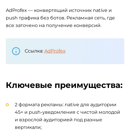
AdProfex — конвертящий источник native и
push трафика без ботов. Рекламная сеть, где
все заточено на получение конверсий.
Ссылка:
AdProfex
Ключевые преимущества:
2 формата рекламы: native для аудитории
45+ и push-уведомления с чистой молодой
и взрослой аудиторией под разные
вертикали;