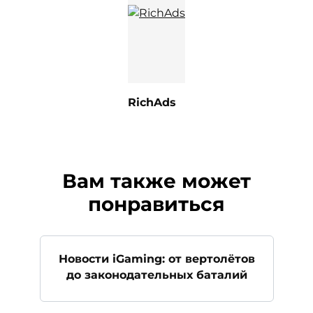
RichAds
Вам также может
понравиться
Новости iGaming: от вертолётов
до законодательных баталий