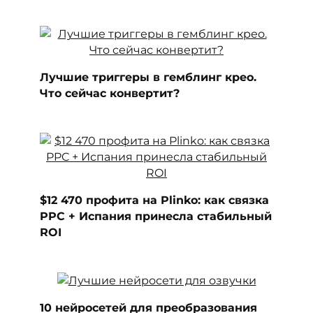
Лучшие триггеры в гемблинг крео.
Что сейчас конвертит?
$12 470 профита на Plinko: как связка
PPC + Испания принесла стабильный
ROI
10 нейросетей для преобразования