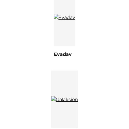
Evadav