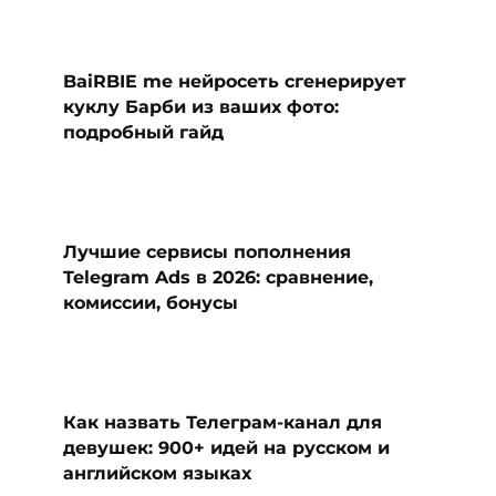
BaiRBIE me нейросеть сгенерирует
куклу Барби из ваших фото:
подробный гайд
Лучшие сервисы пополнения
Telegram Ads в 2026: сравнение,
комиссии, бонусы
Как назвать Телеграм-канал для
девушек: 900+ идей на русском и
английском языках