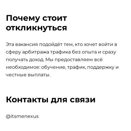
Почему стоит
откликнуться
Эта вакансия подойдёт тем, кто хочет войти в
сферу арбитража трафика без опыта и сразу
получать доход. Мы предоставляем всё
необходимое: обучение, трафик, поддержку и
честные выплаты.
Контакты для связи
@itsmenexus