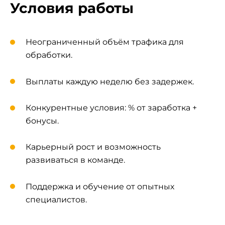
Условия работы
Неограниченный объём трафика для
обработки.
Выплаты каждую неделю без задержек.
Конкурентные условия: % от заработка +
бонусы.
Карьерный рост и возможность
развиваться в команде.
Поддержка и обучение от опытных
специалистов.