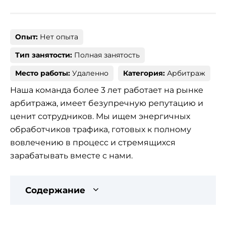
Опыт:
Нет опыта
Тип занятости:
Полная занятость
Место работы:
Удаленно
Категория:
Арбитраж
Наша команда более 3 лет работает на рынке
арбитража, имеет безупречную репутацию и
ценит сотрудников. Мы ищем энергичных
обработчиков трафика, готовых к полному
вовлечению в процесс и стремящихся
зарабатывать вместе с нами.
Содержание