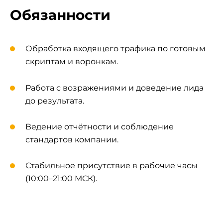
Обязанности
Обработка входящего трафика по готовым
скриптам и воронкам.
Работа с возражениями и доведение лида
до результата.
Ведение отчётности и соблюдение
стандартов компании.
Стабильное присутствие в рабочие часы
(10:00–21:00 МСК).