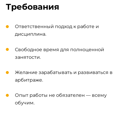
Требования
Ответственный подход к работе и
дисциплина.
Свободное время для полноценной
занятости.
Желание зарабатывать и развиваться в
арбитраже.
Опыт работы не обязателен — всему
обучим.