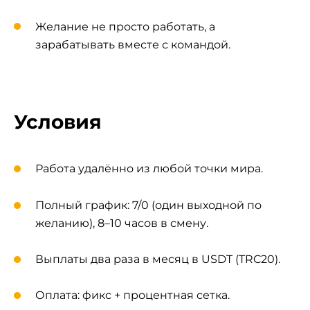
Желание не просто работать, а
зарабатывать вместе с командой.
Условия
Работа удалённо из любой точки мира.
Полный график: 7/0 (один выходной по
желанию), 8–10 часов в смену.
Выплаты два раза в месяц в USDT (TRC20).
Оплата: фикс + процентная сетка.