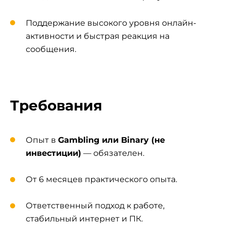
Поддержание высокого уровня онлайн-
активности и быстрая реакция на
сообщения.
Требования
Опыт в
Gambling или Binary (не
инвестиции)
— обязателен.
От 6 месяцев практического опыта.
Ответственный подход к работе,
стабильный интернет и ПК.