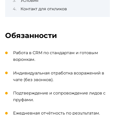
Условия
Контакт для откликов
Обязанности
Работа в CRM по стандартам и готовым
воронкам.
Индивидуальная отработка возражений в
чате (без звонков).
Подтверждение и сопровождение лидов с
пруфами.
Ежедневная отчётность по результатам.