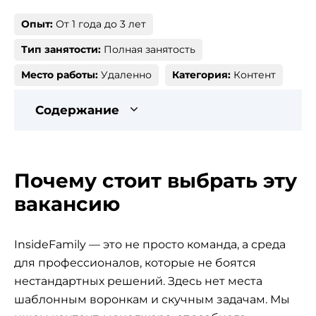
Опыт:
От 1 года до 3 лет
Тип занятости:
Полная занятость
Место работы:
Удаленно
Категория:
Контент
Содержание
Почему стоит выбрать эту
вакансию
InsideFamily — это не просто команда, а среда
для профессионалов, которые не боятся
нестандартных решений. Здесь нет места
шаблонным воронкам и скучным задачам. Мы