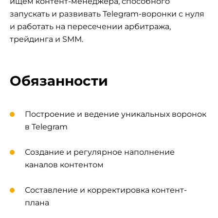
ищем контент-менеджера, способного
запускать и развивать Telegram-воронки с нуля
и работать на пересечении арбитража,
трейдинга и SMM.
Обязанности
Построение и ведение уникальных воронок
в Telegram
Создание и регулярное наполнение
каналов контентом
Составление и корректировка контент-
плана