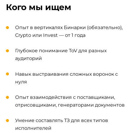
Кого мы ищем
Опыт в вертикалях Бинарки (обязательно),
Crypto или Invest — от 1 года
Глубокое понимание ToV для разных
аудиторий
Навык выстраивания сложных воронок с
нуля
Опыт взаимодействия с поставщиками,
отрисовщиками, генераторами документов
Умение составлять ТЗ для всех типов
исполнителей