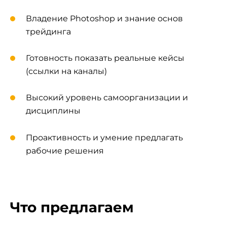
Владение Photoshop и знание основ
трейдинга
Готовность показать реальные кейсы
(ссылки на каналы)
Высокий уровень самоорганизации и
дисциплины
Проактивность и умение предлагать
рабочие решения
Что предлагаем