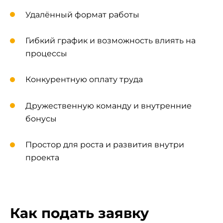
Удалённый формат работы
Гибкий график и возможность влиять на
процессы
Конкурентную оплату труда
Дружественную команду и внутренние
бонусы
Простор для роста и развития внутри
проекта
Как подать заявку