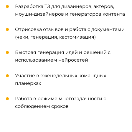
Разработка ТЗ для дизайнеров, актёров,
моушн-дизайнеров и генераторов контента
Отрисовка отзывов и работа с документами
(чеки, генерация, кастомизация)
Быстрая генерация идей и решений с
использованием нейросетей
Участие в еженедельных командных
планёрках
Работа в режиме многозадачности с
соблюдением сроков